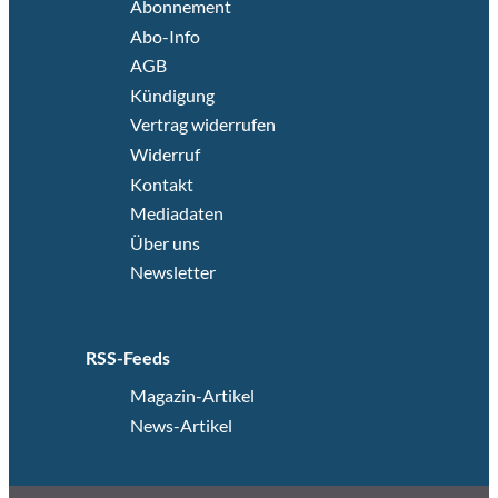
Abonnement
Abo-Info
AGB
Kündigung
Vertrag widerrufen
Widerruf
Kontakt
Mediadaten
Über uns
Newsletter
RSS-Feeds
Magazin-Artikel
News-Artikel