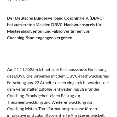
Der Deutsche Bundesverband Coaching e.V. (DBVC)
hat zum ersten Mal den DBVC-Nachwuchspreis für
Masterabsolventen und -absolventinnen von
Coaching-Studiengängen vergeben.
Am 21.11.2023 zeichnete der Fachausschuss Forschung
des DBVC drei Arbeiten mit dem DBVC-Nachwuchspreis
Forschung aus. 22 Arbeiten seien eingereicht worden, die
dem Veranstalter zufolge „entweder Impulse für die
Coaching-Praxis geben, einen Beitrag zur
Theorieentwicklung und Weiterentwicklung von
Coaching leisten, Transformationsprozesse fördern,
innovative und zukunftsorientierte Ansätze entwickelt