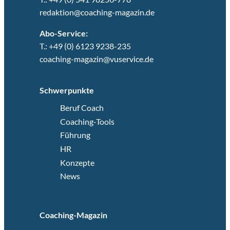
redaktion@coaching-magazin.de
Abo-Service:
T.: +49 (0) 6123 9238-235
coaching-magazin@vuservice.de
Schwerpunkte
Beruf Coach
Coaching-Tools
Führung
HR
Konzepte
News
Coaching-Magazin