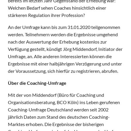
bereits im letzten Jahr Gegenstand der Erhebung war:
Welchen Bedarf sehen Coaches hinsichtlich einer
stärkeren Regulation ihrer Profession?
An der Umfrage kann bis zum 31.01.2020 teilgenommen
werden. Teilnehmern werden die Ergebnisse umgehend
nach der Auswertung der Erhebung kostenlos zur
Verfügung gestellt, kündigt Jörg Middendorf, Initiator der
Umfrage, an. Alle anderen Interessierten können die
Ergebnisse mit einer halbjährigen Verzögerung und unter
der Voraussetzung, sich hierfür zu registrieren, abrufen.
Über die Coaching-Umfrage
Mit der von Middendorf (Büro für Coaching und
Organisationsberatung, BCO Köln) ins Leben gerufenen
Coaching-Umfrage Deutschland werden seit 2002
jährlich Daten zum Stand des deutschen Coaching-
Marktes erhoben. Die Ergebnisse der bisherigen