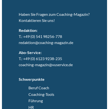
Haben Sie Fragen zum Coaching-Magazin?
Kontaktieren Sie uns!
Redaktion:
T.: +49 (0) 541 98256-778
redaktion@coaching-magazin.de
Abo-Service:
T.: +49 (0) 6123 9238-235
coaching-magazin@vuservice.de
Schwerpunkte
Beruf Coach
Coaching-Tools
Führung
HR