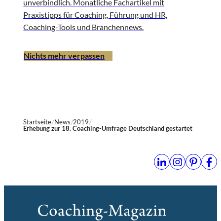
unverbindlich. Monatliche Fachartikel mit
Praxistipps für Coaching, Führung und HR,
Coaching-Tools und Branchennews.
Nichts mehr verpassen
Startseite
News
2019
Erhebung zur 18. Coaching-Umfrage Deutschland gestartet