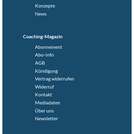
Konzepte
News
Coaching-Magazin
Abonnement
Abo-Info
AGB
Kündigung
Vertrag widerrufen
Widerruf
Kontakt
Mediadaten
Über uns
Newsletter