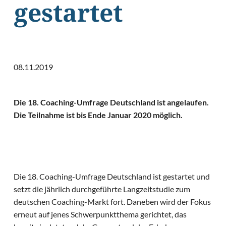
gestartet
08.11.2019
Die 18. Coaching-Umfrage Deutschland ist angelaufen.
Die Teilnahme ist bis Ende Januar 2020 möglich.
Die 18. Coaching-Umfrage Deutschland ist gestartet und
setzt die jährlich durchgeführte Langzeitstudie zum
deutschen Coaching-Markt fort. Daneben wird der Fokus
erneut auf jenes Schwerpunktthema gerichtet, das