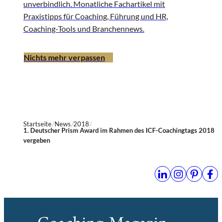
unverbindlich. Monatliche Fachartikel mit
Praxistipps für Coaching, Führung und HR,
Coaching-Tools und Branchennews.
Nichts mehr verpassen
Startseite
News
2018
1. Deutscher Prism Award im Rahmen des ICF-Coachingtags 2018
vergeben