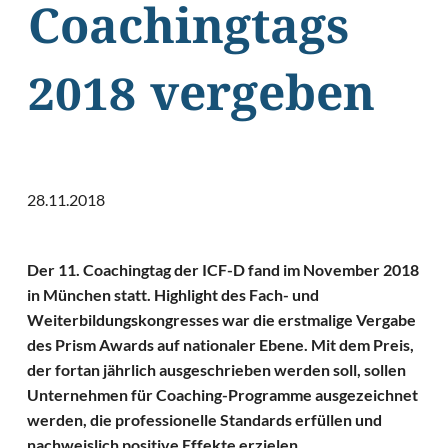
Coachingtags
2018 vergeben
28.11.2018
Der 11. Coachingtag der ICF-D fand im November 2018
in München statt. Highlight des Fach- und
Weiterbildungskongresses war die erstmalige Vergabe
des Prism Awards auf nationaler Ebene. Mit dem Preis,
der fortan jährlich ausgeschrieben werden soll, sollen
Unternehmen für Coaching-Programme ausgezeichnet
werden, die professionelle Standards erfüllen und
nachweislich positive Effekte erzielen.