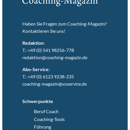
Haben Sie Fragen zum Coaching-Magazin?
Kontaktieren Sie uns!
Redaktion:
T.: +49 (0) 541 98256-778
redaktion@coaching-magazin.de
Abo-Service:
T.: +49 (0) 6123 9238-235
coaching-magazin@vuservice.de
Schwerpunkte
Beruf Coach
Coaching-Tools
Führung