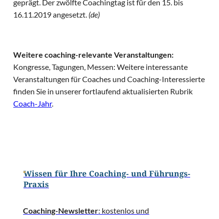
geprägt. Der zwölfte Coachingtag ist für den 15. bis
16.11.2019 angesetzt.
(de)
Weitere coaching-relevante Veranstaltungen:
Kongresse, Tagungen, Messen: Weitere interessante
Veranstaltungen für Coaches und Coaching-Interessierte
finden Sie in unserer fortlaufend aktualisierten Rubrik
Coach-Jahr
.
Wissen für Ihre Coaching- und Führungs-
Praxis
Coaching-Newsletter
: kostenlos und