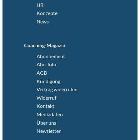
HR
Konzepte
News
Coaching-Magazin
Abonnement
Abo-Info
AGB
Kündigung
Vertrag widerrufen
Widerruf
Kontakt
Mediadaten
Über uns
Newsletter