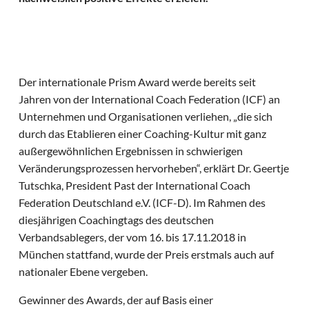
Der internationale Prism Award werde bereits seit
Jahren von der International Coach Federation (ICF) an
Unternehmen und Organisationen verliehen, „die sich
durch das Etablieren einer Coaching-Kultur mit ganz
außergewöhnlichen Ergebnissen in schwierigen
Veränderungsprozessen hervorheben“, erklärt Dr. Geertje
Tutschka, President Past der International Coach
Federation Deutschland e.V. (ICF-D). Im Rahmen des
diesjährigen Coachingtags des deutschen
Verbandsablegers, der vom 16. bis 17.11.2018 in
München stattfand, wurde der Preis erstmals auch auf
nationaler Ebene vergeben.
Gewinner des Awards, der auf Basis einer