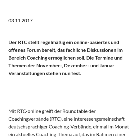
03.11.2017
Der RTC stellt regelmäßig ein online-basiertes und
offenes Forum bereit, das fachliche Diskussionen im
Bereich Coaching ermöglichen soll. Die Termine und
Themen der November-, Dezember- und Januar
Veranstaltungen stehen nun fest.
Mit RTC-online greift der Roundtable der
Coachingverbände (RTC), eine Interessengemeinschaft
deutschsprachiger Coaching-Verbände, einmal im Monat
ein aktuelles Coaching-Thema auf, das im Rahmen einer