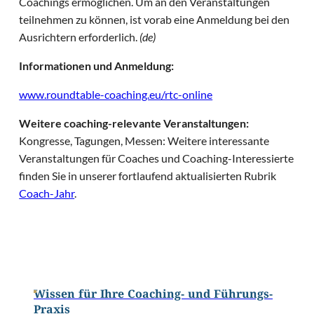
Coachings ermöglichen. Um an den Veranstaltungen
teilnehmen zu können, ist vorab eine Anmeldung bei den
Ausrichtern erforderlich.
(de)
Informationen und Anmeldung:
www.roundtable-coaching.eu/rtc-online
Weitere coaching-relevante Veranstaltungen:
Kongresse, Tagungen, Messen: Weitere interessante
Veranstaltungen für Coaches und Coaching-Interessierte
finden Sie in unserer fortlaufend aktualisierten Rubrik
Coach-Jahr
.
Wissen für Ihre Coaching- und Führungs-
Praxis