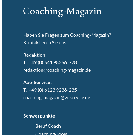
Haben Sie Fragen zum Coaching-Magazin?
Kontaktieren Sie uns!
Redaktion:
T.: +49 (0) 541 98256-778
redaktion@coaching-magazin.de
Abo-Service:
T.: +49 (0) 6123 9238-235
coaching-magazin@vuservice.de
Schwerpunkte
Beruf Coach
Coaching-Tools