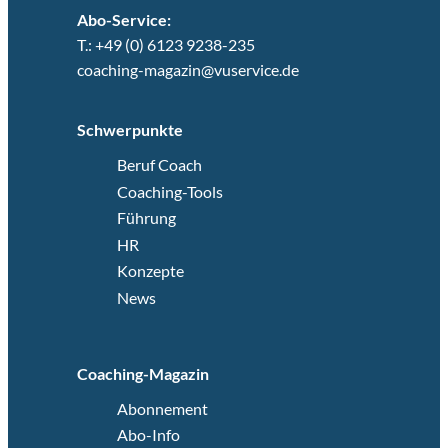
Abo-Service:
T.: +49 (0) 6123 9238-235
coaching-magazin@vuservice.de
Schwerpunkte
Beruf Coach
Coaching-Tools
Führung
HR
Konzepte
News
Coaching-Magazin
Abonnement
Abo-Info