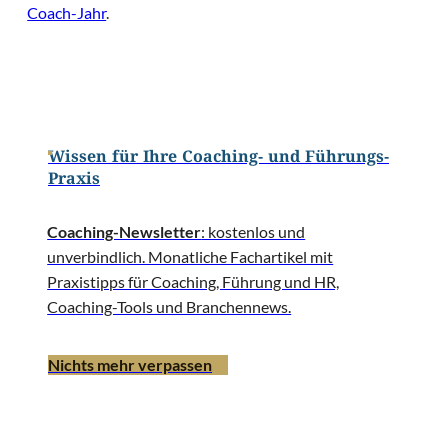
Coach-Jahr
.
Wissen für Ihre Coaching- und Führungs-
Praxis
Coaching-Newsletter
: kostenlos und
unverbindlich. Monatliche Fachartikel mit
Praxistipps für Coaching, Führung und HR,
Coaching-Tools und Branchennews.
Nichts mehr verpassen