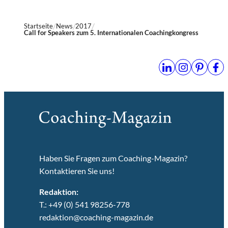
Startseite
News
2017
Call for Speakers zum 5. Internationalen Coachingkongress
Haben Sie Fragen zum Coaching-Magazin?
Kontaktieren Sie uns!
Redaktion:
T.: +49 (0) 541 98256-778
redaktion@coaching-magazin.de