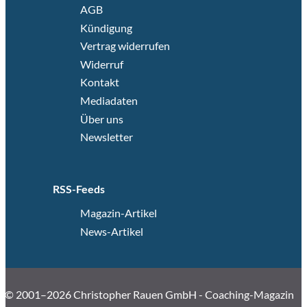
AGB
Kündigung
Vertrag widerrufen
Widerruf
Kontakt
Mediadaten
Über uns
Newsletter
RSS-Feeds
Magazin-Artikel
News-Artikel
© 2001–2026 Christopher Rauen GmbH - Coaching-Magazin