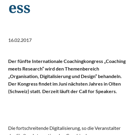
ess
16.02.2017
Der fünfte Internationale Coachingkongress „Coaching
meets Research“ wird den Themenbereich
„Organisation, Digitalisierung und Design“ behandeln.
Der Kongress findet im Juni nächsten Jahres in Olten
(Schweiz) statt. Derzeit läuft der Call for Speakers.
Die fortschreitende Digitalisierung, so die Veranstalter