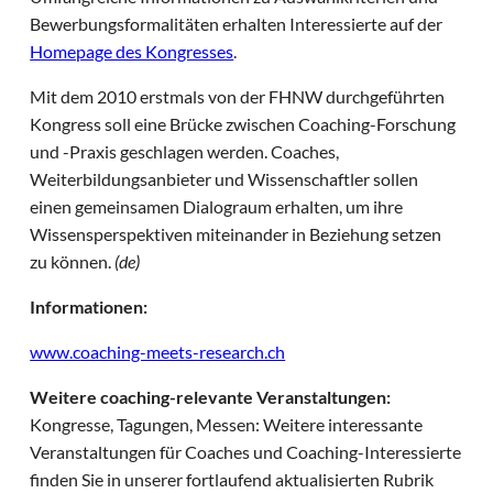
Bewerbungsformalitäten erhalten Interessierte auf der
Homepage des Kongresses
.
Mit dem 2010 erstmals von der FHNW durchgeführten
Kongress soll eine Brücke zwischen Coaching-Forschung
und -Praxis geschlagen werden. Coaches,
Weiterbildungsanbieter und Wissenschaftler sollen
einen gemeinsamen Dialograum erhalten, um ihre
Wissensperspektiven miteinander in Beziehung setzen
zu können.
(de)
Informationen:
www.coaching-meets-research.ch
Weitere coaching-relevante Veranstaltungen:
Kongresse, Tagungen, Messen: Weitere interessante
Veranstaltungen für Coaches und Coaching-Interessierte
finden Sie in unserer fortlaufend aktualisierten Rubrik