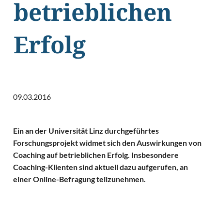
betrieblichen
Erfolg
09.03.2016
Ein an der Universität Linz durchgeführtes
Forschungsprojekt widmet sich den Auswirkungen von
Coaching auf betrieblichen Erfolg. Insbesondere
Coaching-Klienten sind aktuell dazu aufgerufen, an
einer Online-Befragung teilzunehmen.