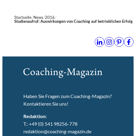
Startseite
News
2016
Studienaufruf: Auswirkungen von Coaching auf betrieblichen Erfolg
Haben Sie Fragen zum Coaching-Magazin?
Kontaktieren Sie uns!
Redaktion:
T.: +49 (0) 541 98256-778
redaktion@coaching-magazin.de