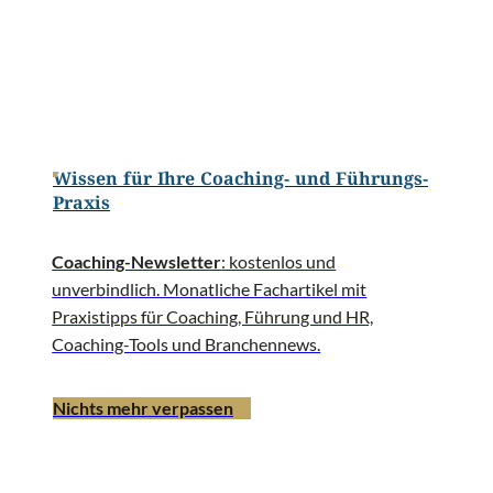
Wissen für Ihre Coaching- und Führungs-
Praxis
Coaching-Newsletter
: kostenlos und
unverbindlich. Monatliche Fachartikel mit
Praxistipps für Coaching, Führung und HR,
Coaching-Tools und Branchennews.
Nichts mehr verpassen