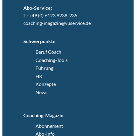
Abo-Service:
T.: +49 (0) 6123 9238-235
coaching-magazin@vuservice.de
Schwerpunkte
Beruf Coach
Coaching-Tools
Führung
HR
Konzepte
News
Coaching-Magazin
Abonnement
Abo-Info