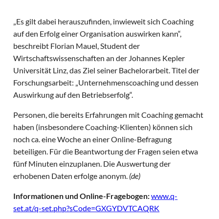
„Es gilt dabei herauszufinden, inwieweit sich Coaching
auf den Erfolg einer Organisation auswirken kann“,
beschreibt Florian Mauel, Student der
Wirtschaftswissenschaften an der Johannes Kepler
Universität Linz, das Ziel seiner Bachelorarbeit. Titel der
Forschungsarbeit: „Unternehmenscoaching und dessen
Auswirkung auf den Betriebserfolg“.
Personen, die bereits Erfahrungen mit Coaching gemacht
haben (insbesondere Coaching-Klienten) können sich
noch ca. eine Woche an einer Online-Befragung
beteiligen. Für die Beantwortung der Fragen seien etwa
fünf Minuten einzuplanen. Die Auswertung der
erhobenen Daten erfolge anonym.
(de)
Informationen und Online-Fragebogen:
www.q-
set.at/q-set.php?sCode=GXGYDVTCAQRK