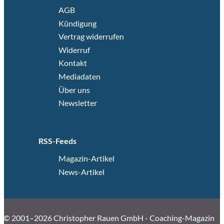
AGB
Kündigung
Vertrag widerrufen
Widerruf
Kontakt
Mediadaten
Über uns
Newsletter
RSS-Feeds
Magazin-Artikel
News-Artikel
© 2001–2026 Christopher Rauen GmbH - Coaching-Magazin