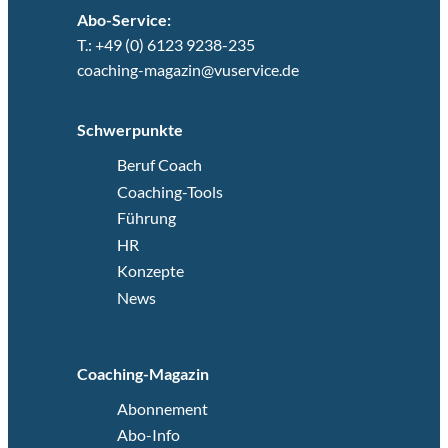
Abo-Service:
T.: +49 (0) 6123 9238-235
coaching-magazin@vuservice.de
Schwerpunkte
Beruf Coach
Coaching-Tools
Führung
HR
Konzepte
News
Coaching-Magazin
Abonnement
Abo-Info