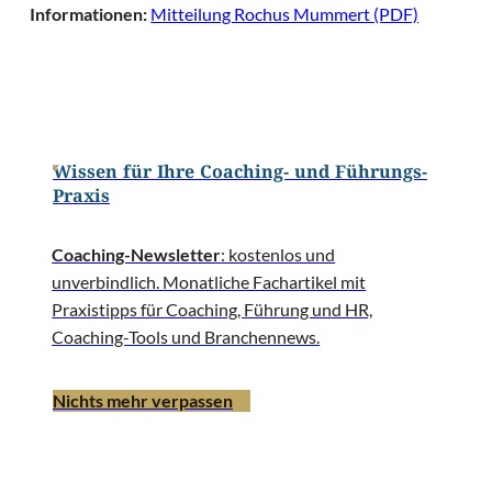
Informationen:
Mitteilung Rochus Mummert (PDF)
Wissen für Ihre Coaching- und Führungs-
Praxis
Coaching-Newsletter
: kostenlos und
unverbindlich. Monatliche Fachartikel mit
Praxistipps für Coaching, Führung und HR,
Coaching-Tools und Branchennews.
Nichts mehr verpassen