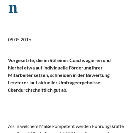
n
09.05.2016
Vorgesetzte, die im Stil eines Coachs agieren und
hierbei etwa auf individuelle Förderung ihrer
Mitarbeiter setzen, schneiden in der Bewertung
Letzterer laut aktueller Umfrageergebnisse
überdurchschnittlich gut ab.
Als in welchem Maße kompetent werden Führungskräfte