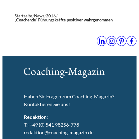
Startseite
News
2016
„Coachende“ Führungskräfte positiver wahrgenommen
Haben Sie Fragen zum Coaching-Magazin?
Kontaktieren Sie uns!
Redaktion:
T.: +49 (0) 541 98256-778
redaktion@coaching-magazin.de