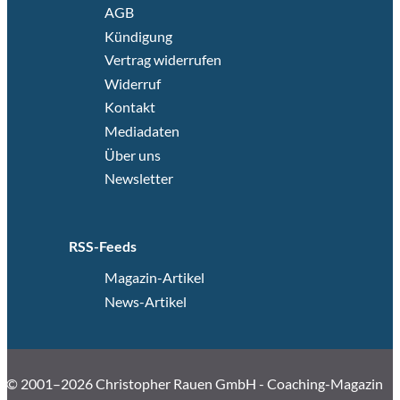
AGB
Kündigung
Vertrag widerrufen
Widerruf
Kontakt
Mediadaten
Über uns
Newsletter
RSS-Feeds
Magazin-Artikel
News-Artikel
© 2001–2026 Christopher Rauen GmbH - Coaching-Magazin