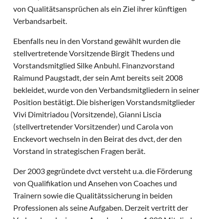
von Qualitätsansprüchen als ein Ziel ihrer künftigen
Verbandsarbeit.
Ebenfalls neu in den Vorstand gewählt wurden die
stellvertretende Vorsitzende Birgit Thedens und
Vorstandsmitglied Silke Anbuhl. Finanzvorstand
Raimund Paugstadt, der sein Amt bereits seit 2008
bekleidet, wurde von den Verbandsmitgliedern in seiner
Position bestätigt. Die bisherigen Vorstandsmitglieder
Vivi Dimitriadou (Vorsitzende), Gianni Liscia
(stellvertretender Vorsitzender) und Carola von
Enckevort wechseln in den Beirat des dvct, der den
Vorstand in strategischen Fragen berät.
Der 2003 gegründete dvct versteht u.a. die Förderung
von Qualifikation und Ansehen von Coaches und
Trainern sowie die Qualitätssicherung in beiden
Professionen als seine Aufgaben. Derzeit vertritt der