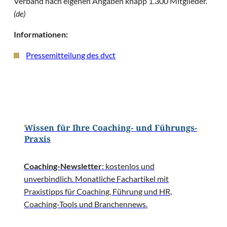
Verband nach eigenen Angaben knapp 1.300 Mitglieder.
(de)
Informationen:
Pressemitteilung des dvct
Wissen für Ihre Coaching- und Führungs-
Praxis
Coaching-Newsletter
: kostenlos und
unverbindlich. Monatliche Fachartikel mit
Praxistipps für Coaching, Führung und HR,
Coaching-Tools und Branchennews.