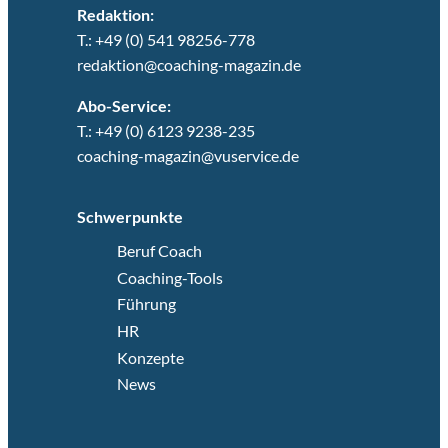
Redaktion:
T.: +49 (0) 541 98256-778
redaktion@coaching-magazin.de
Abo-Service:
T.: +49 (0) 6123 9238-235
coaching-magazin@vuservice.de
Schwerpunkte
Beruf Coach
Coaching-Tools
Führung
HR
Konzepte
News