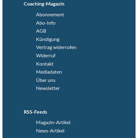
Coaching-Magazin
Abonnement
Abo-Info
AGB
Kündigung
Vertrag widerrufen
Widerruf
Kontakt
Mediadaten
Über uns
Newsletter
RSS-Feeds
Magazin-Artikel
News-Artikel