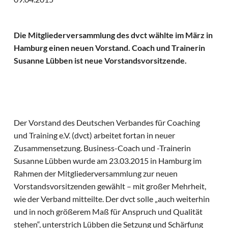
Die Mitgliederversammlung des dvct wählte im März in
Hamburg einen neuen Vorstand. Coach und Trainerin
Susanne Lübben ist neue Vorstandsvorsitzende.
Der Vorstand des Deutschen Verbandes für Coaching
und Training e.V. (dvct) arbeitet fortan in neuer
Zusammensetzung. Business-Coach und -Trainerin
Susanne Lübben wurde am 23.03.2015 in Hamburg im
Rahmen der Mitgliederversammlung zur neuen
Vorstandsvorsitzenden gewählt – mit großer Mehrheit,
wie der Verband mitteilte. Der dvct solle „auch weiterhin
und in noch größerem Maß für Anspruch und Qualität
stehen“, unterstrich Lübben die Setzung und Schärfung