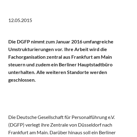
12.05.2015
Die DGFP nimmt zum Januar 2016 umfangreiche
Umstrukturierungen vor. Ihre Arbeit wird die
Fachorganisation zentral aus Frankfurt am Main
steuern und zudem ein Berliner Hauptstadtbüro
unterhalten. Alle weiteren Standorte werden
geschlossen.
Die Deutsche Gesellschaft für Personalführung e.V.
(DGFP) verlegt ihre Zentrale von Düsseldorf nach
Frankfurt am Main. Darüber hinaus soll ein Berliner