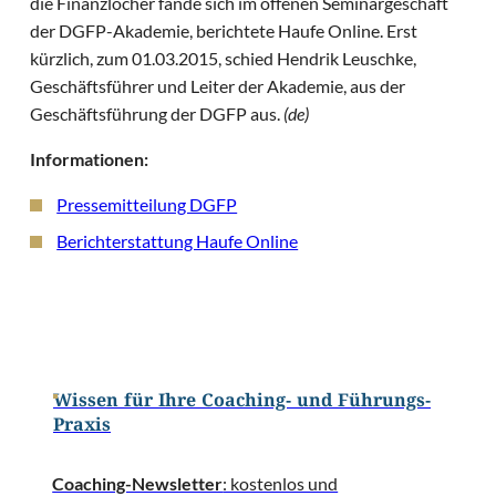
die Finanzlöcher fände sich im offenen Seminargeschäft
der DGFP-Akademie, berichtete Haufe Online. Erst
kürzlich, zum 01.03.2015, schied Hendrik Leuschke,
Geschäftsführer und Leiter der Akademie, aus der
Geschäftsführung der DGFP aus.
(de)
Informationen:
Pressemitteilung DGFP
Berichterstattung Haufe Online
Wissen für Ihre Coaching- und Führungs-
Praxis
Coaching-Newsletter
: kostenlos und