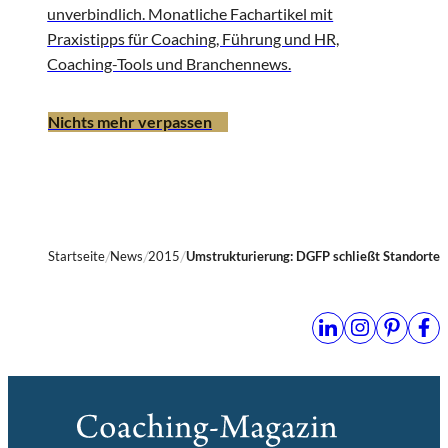
unverbindlich. Monatliche Fachartikel mit
Praxistipps für Coaching, Führung und HR,
Coaching-Tools und Branchennews.
Nichts mehr verpassen
Startseite
News
2015
Umstrukturierung: DGFP schließt Standorte