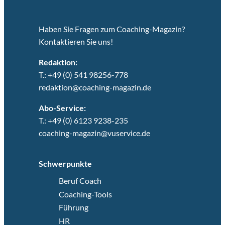
Haben Sie Fragen zum Coaching-Magazin?
Kontaktieren Sie uns!
Redaktion:
T.: +49 (0) 541 98256-778
redaktion@coaching-magazin.de
Abo-Service:
T.: +49 (0) 6123 9238-235
coaching-magazin@vuservice.de
Schwerpunkte
Beruf Coach
Coaching-Tools
Führung
HR