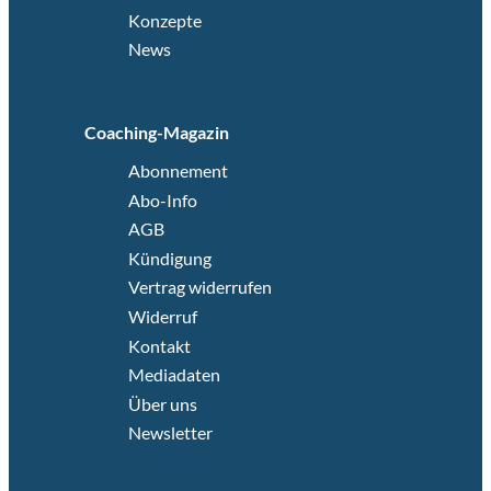
Konzepte
News
Coaching-Magazin
Abonnement
Abo-Info
AGB
Kündigung
Vertrag widerrufen
Widerruf
Kontakt
Mediadaten
Über uns
Newsletter