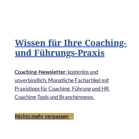
Wissen für Ihre Coaching-
und Führungs-Praxis
Coaching-Newsletter
: kostenlos und
unverbindlich. Monatliche Fachartikel mit
Praxistipps für Coaching, Führung und HR,
Coaching-Tools und Branchennews.
Nichts mehr verpassen