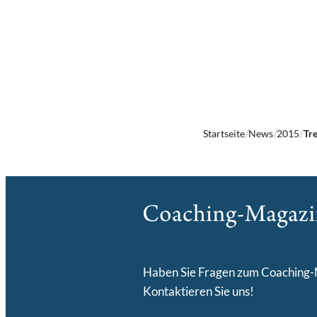
Startseite
News
2015
Tr
Haben Sie Fragen zum Coaching
Kontaktieren Sie uns!