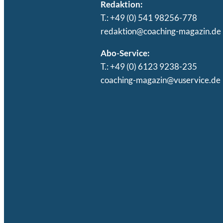
Redaktion:
T.: +49 (0) 541 98256-778
redaktion@coaching-magazin.de
Abo-Service:
T.: +49 (0) 6123 9238-235
coaching-magazin@vuservice.de