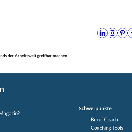
ends der Arbeitswelt greifbar machen
Schwerpunkte
-Magazin?
Beruf Coach
Coaching-Tools