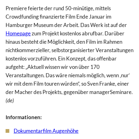
Premiere feierte der rund 50-minütige, mittels
Crowdfunding finanzierte Film Ende Januar im
Hamburger Museum der Arbeit. Das Werk ist auf der
Homepage
zum Projekt kostenlos abrufbar. Darüber
hinaus besteht die Möglichkeit, den Film im Rahmen
nichtkommerzieller, selbstorganisierter Veranstaltungen
kostenlos vorzuführen. Ein Konzept, das offenbar
aufgeht: „Aktuell wissen wir von über 170
Veranstaltungen. Das wäre niemals möglich, wenn ‚nur‘
wir mit dem Film touren würden“, so Sven Franke, einer
der Macher des Projekts, gegenüber managerSeminare.
(de)
Informationen:
Dokumentarfilm Augenhöhe