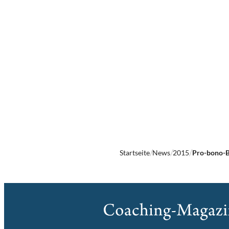
Startseite
News
2015
Pro-bono-Be