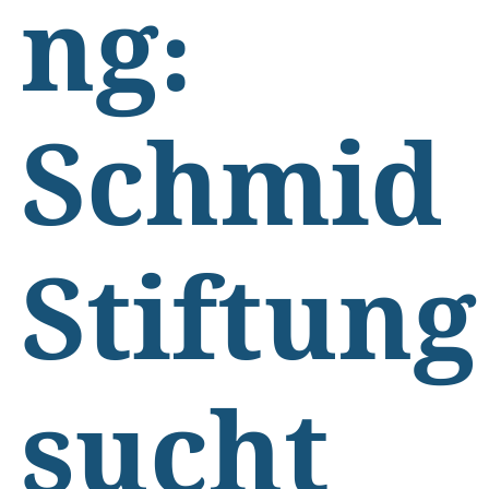
ng:
Schmid
Stiftung
sucht