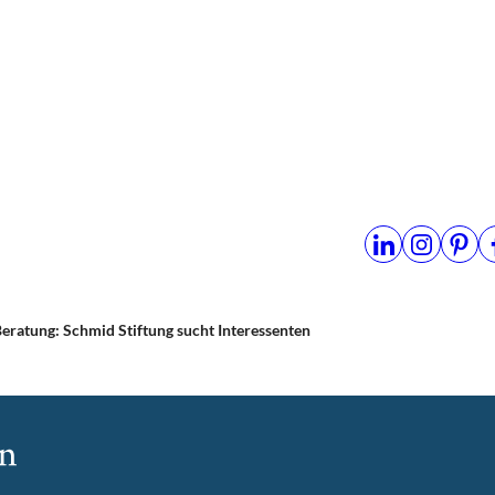
ratung: Schmid Stiftung sucht Interessenten