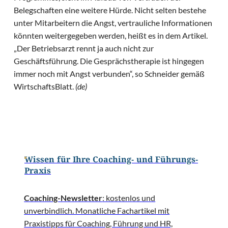
Belegschaften eine weitere Hürde. Nicht selten bestehe
unter Mitarbeitern die Angst, vertrauliche Informationen
könnten weitergegeben werden, heißt es in dem Artikel.
„Der Betriebsarzt rennt ja auch nicht zur
Geschäftsführung. Die Gesprächstherapie ist hingegen
immer noch mit Angst verbunden“, so Schneider gemäß
WirtschaftsBlatt.
(de)
Wissen für Ihre Coaching- und Führungs-
Praxis
Coaching-Newsletter
: kostenlos und
unverbindlich. Monatliche Fachartikel mit
Praxistipps für Coaching, Führung und HR,