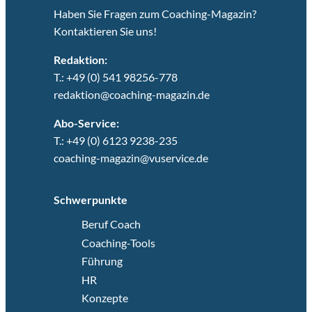
Haben Sie Fragen zum Coaching-Magazin?
Kontaktieren Sie uns!
Redaktion:
T.: +49 (0) 541 98256-778
redaktion@coaching-magazin.de
Abo-Service:
T.: +49 (0) 6123 9238-235
coaching-magazin@vuservice.de
Schwerpunkte
Beruf Coach
Coaching-Tools
Führung
HR
Konzepte