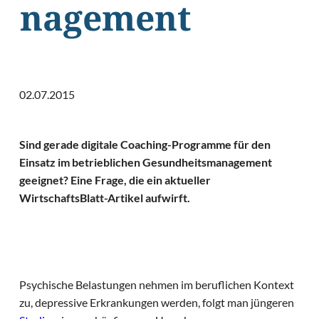
nagement
02.07.2015
Sind gerade digitale Coaching-Programme für den
Einsatz im betrieblichen Gesundheitsmanagement
geeignet? Eine Frage, die ein aktueller
WirtschaftsBlatt-Artikel aufwirft.
Psychische Belastungen nehmen im beruflichen Kontext
zu, depressive Erkrankungen werden, folgt man jüngeren