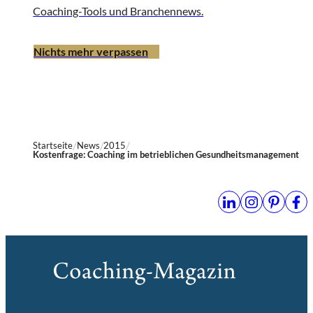
Coaching-Tools und Branchennews.
Nichts mehr verpassen
Startseite
News
2015
Kostenfrage: Coaching im betrieblichen Gesundheitsmanagement