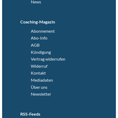
News
Coaching-Magazin
Abonnement
Abo-Info
AGB
Kündigung
Vertrag widerrufen
Widerruf
Kontakt
Mediadaten
Über uns
Newsletter
RSS-Feeds