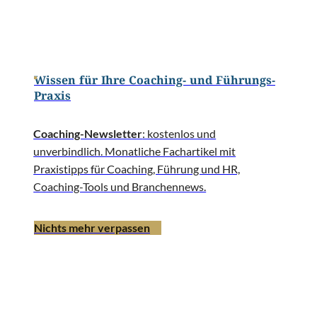
Wissen für Ihre Coaching- und Führungs-
Praxis
Coaching-Newsletter
: kostenlos und
unverbindlich. Monatliche Fachartikel mit
Praxistipps für Coaching, Führung und HR,
Coaching-Tools und Branchennews.
Nichts mehr verpassen