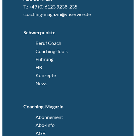
T.: +49 (0) 6123 9238-235
coaching-magazin@vuservice.de
Schwerpunkte
Beruf Coach
Coaching-Tools
Führung
HR
Konzepte
News
Coaching-Magazin
Abonnement
Abo-Info
AGB