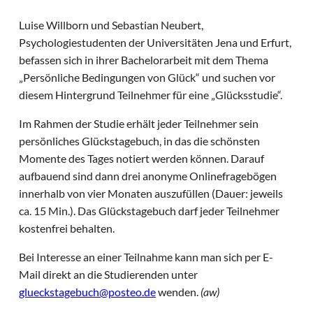
Luise Willborn und Sebastian Neubert,
Psychologiestudenten der Universitäten Jena und Erfurt,
befassen sich in ihrer Bachelorarbeit mit dem Thema
„Persönliche Bedingungen von Glück“ und suchen vor
diesem Hintergrund Teilnehmer für eine „Glücksstudie“.
Im Rahmen der Studie erhält jeder Teilnehmer sein
persönliches Glückstagebuch, in das die schönsten
Momente des Tages notiert werden können. Darauf
aufbauend sind dann drei anonyme Onlinefragebögen
innerhalb von vier Monaten auszufüllen (Dauer: jeweils
ca. 15 Min.). Das Glückstagebuch darf jeder Teilnehmer
kostenfrei behalten.
Bei Interesse an einer Teilnahme kann man sich per E-
Mail direkt an die Studierenden unter
glueckstagebuch@posteo.de
wenden.
(aw)