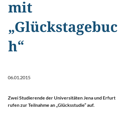
mit
„Glückstagebuc
h“
06.01.2015
Zwei Studierende der Universitäten Jena und Erfurt
rufen zur Teilnahme an „Glücksstudie“ auf.