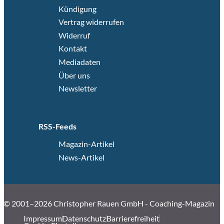
Kündigung
Vertrag widerrufen
Widerruf
Kontakt
Mediadaten
Über uns
Newsletter
RSS-Feeds
Magazin-Artikel
News-Artikel
© 2001–2026 Christopher Rauen GmbH - Coaching-Magazin
Impressum
Datenschutz
Barrierefreiheit