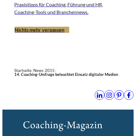
Praxistipps für Coaching, Führung und HR,
Coaching-Tools und Branchennews.
Nichts mehr verpassen
Startseite
News
2015
14. Coaching-Umfrage beleuchtet Einsatz digitaler Medien