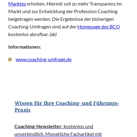
Marktes
erhoben. Hiermit soll zu mehr Transparenz im
Markt und zur Entwicklung der Profession Coaching
beigetragen werden. Die Ergebnisse der bisherigen
Coaching-Umfragen sind auf der
Homepage des BCO
kostenlos abrufbar.
(de)
Informationen:
www.coaching-umfrage.de
Wissen für Ihre Coaching- und Führungs-
Praxis
Coaching-Newsletter
: kostenlos und
unverbindlich. Monatliche Fachartikel mit