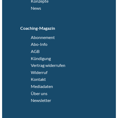
Konzepte
News
Coaching-Magazin
Abonnement
Abo-Info
AGB
Kündigung
Vertrag widerrufen
Widerruf
Kontakt
Mediadaten
Über uns
Newsletter