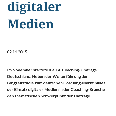
digitaler
Medien
02.11.2015
Im November startete die 14. Coaching-Umfrage
Deutschland. Neben der Weiterführung der
Langzeitstudie zum deutschen Coaching-Markt bildet
der Einsatz digitaler Medien in der Coaching-Branche
den thematischen Schwerpunkt der Umfrage.