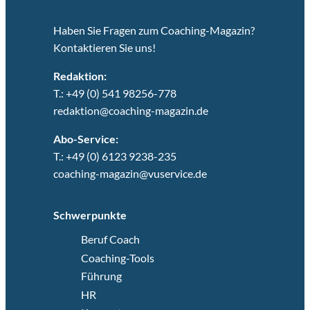
Haben Sie Fragen zum Coaching-Magazin?
Kontaktieren Sie uns!
Redaktion:
T.: +49 (0) 541 98256-778
redaktion@coaching-magazin.de
Abo-Service:
T.: +49 (0) 6123 9238-235
coaching-magazin@vuservice.de
Schwerpunkte
Beruf Coach
Coaching-Tools
Führung
HR