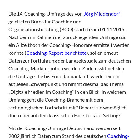
Die 14. Coaching-Umfrage des von
Jörg Middendorf
geleiteten Büros für Coaching und
Organisationsberatung (BCO) startete am 01.11.2015.
Nachdem im Rahmen der zurückliegenden Umfrage u.a.
ein Allzeithoch der Coaching-Honorare ermittelt werden
konnte (
Coaching-Report berichtete
), sollen erneut
Daten zur Fortführung der Langzeitstudie zum deutschen
Coaching-Markt erhoben werden. Zudem widmet sich
die Umfrage, die bis Ende Januar läuft, wieder einem
aktuellen Schwerpunkt und nimmt diesmal das Thema
„Digitale Medien im Coaching“ in den Blick: In welchem
Umfang geht die Coaching-Branche mit dem
technologischen Fortschritt mit? Beharrt sie womöglich
doch eher auf dem klassischen Face-to-face-Setting?
Mit der Coaching-Umfrage Deutschland werden seit
2002 jährlich Daten zum Stand des deutschen
Coaching-