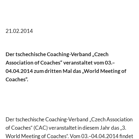
21.02.2014
Der tschechische Coaching-Verband „Czech
Association of Coaches“ veranstaltet vom 03.–
04.04.2014 zum dritten Mal das „World Meeting of
Coaches“.
Der tschechische Coaching-Verband „Czech Association
of Coaches“ (CAC) veranstaltet in diesem Jahr das „3.
World Meeting of Coaches“. Vom 03.–04.04.2014 findet