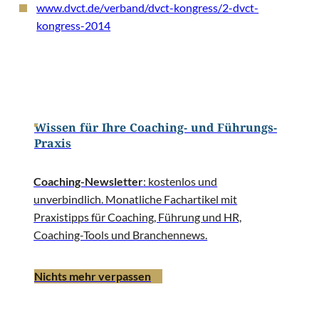
www.dvct.de/verband/dvct-kongress/2-dvct-
kongress-2014
Wissen für Ihre Coaching- und Führungs-
Praxis
Coaching-Newsletter
: kostenlos und
unverbindlich. Monatliche Fachartikel mit
Praxistipps für Coaching, Führung und HR,
Coaching-Tools und Branchennews.
Nichts mehr verpassen