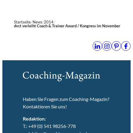
Startseite
News
2014
dvct verleiht Coach & Trainer Award / Kongress im November
Haben Sie Fragen zum Coaching-Magazin?
Kontaktieren Sie uns!
Redaktion:
T.: +49 (0) 541 98256-778