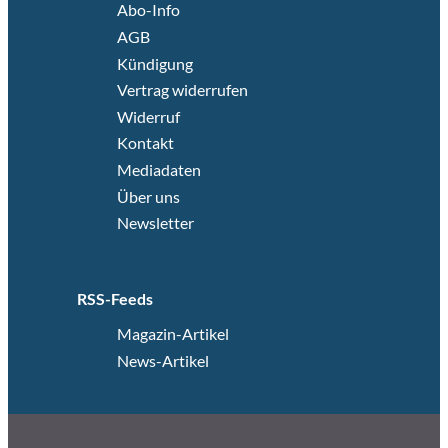
Abo-Info
AGB
Kündigung
Vertrag widerrufen
Widerruf
Kontakt
Mediadaten
Über uns
Newsletter
RSS-Feeds
Magazin-Artikel
News-Artikel