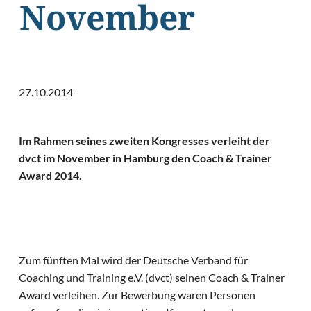
November
27.10.2014
Im Rahmen seines zweiten Kongresses verleiht der
dvct im November in Hamburg den Coach & Trainer
Award 2014.
Zum fünften Mal wird der Deutsche Verband für
Coaching und Training e.V. (dvct) seinen Coach & Trainer
Award verleihen. Zur Bewerbung waren Personen