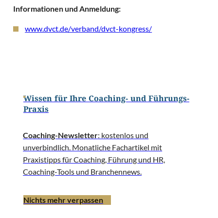
Informationen und Anmeldung:
www.dvct.de/verband/dvct-kongress/
Wissen für Ihre Coaching- und Führungs-
Praxis
Coaching-Newsletter
: kostenlos und
unverbindlich. Monatliche Fachartikel mit
Praxistipps für Coaching, Führung und HR,
Coaching-Tools und Branchennews.
Nichts mehr verpassen