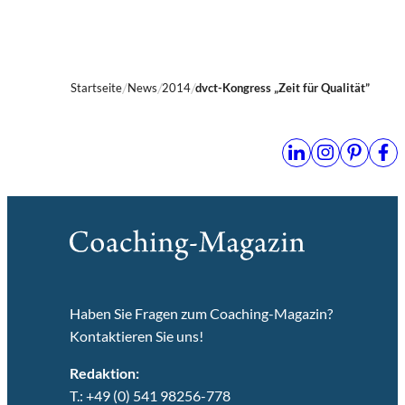
Startseite
News
2014
dvct-Kongress „Zeit für Qualität”
Haben Sie Fragen zum Coaching-Magazin?
Kontaktieren Sie uns!
Redaktion:
T.: +49 (0) 541 98256-778