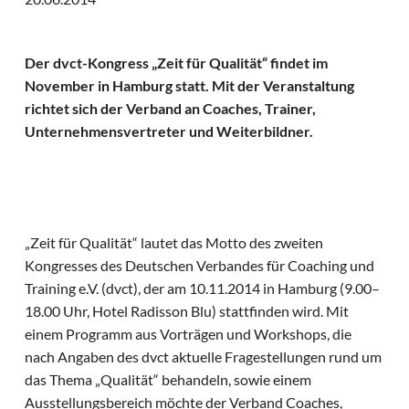
Der dvct-Kongress „Zeit für Qualität“ findet im
November in Hamburg statt. Mit der Veranstaltung
richtet sich der Verband an Coaches, Trainer,
Unternehmensvertreter und Weiterbildner.
„Zeit für Qualität“ lautet das Motto des zweiten
Kongresses des Deutschen Verbandes für Coaching und
Training e.V. (dvct), der am 10.11.2014 in Hamburg (9.00–
18.00 Uhr, Hotel Radisson Blu) stattfinden wird. Mit
einem Programm aus Vorträgen und Workshops, die
nach Angaben des dvct aktuelle Fragestellungen rund um
das Thema „Qualität“ behandeln, sowie einem
Ausstellungsbereich möchte der Verband Coaches,