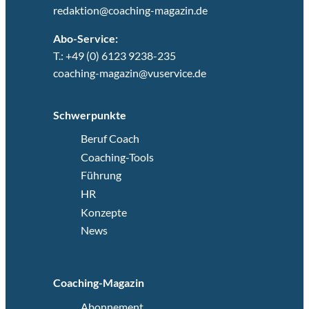
redaktion@coaching-magazin.de
Abo-Service:
T.: +49 (0) 6123 9238-235
coaching-magazin@vuservice.de
Schwerpunkte
Beruf Coach
Coaching-Tools
Führung
HR
Konzepte
News
Coaching-Magazin
Abonnement