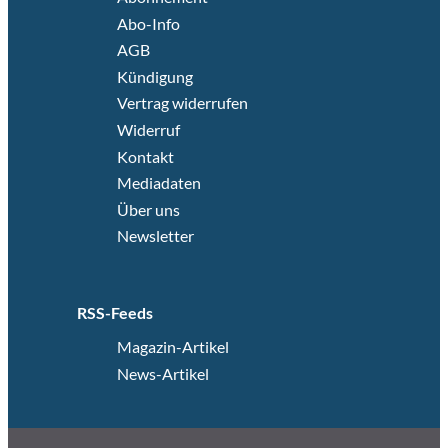
Abo-Info
AGB
Kündigung
Vertrag widerrufen
Widerruf
Kontakt
Mediadaten
Über uns
Newsletter
RSS-Feeds
Magazin-Artikel
News-Artikel