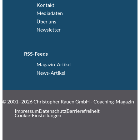
Kontakt
Mediadaten
Über uns
Newsletter
RSS-Feeds
Magazin-Artikel
News-Artikel
© 2001–2026 Christopher Rauen GmbH - Coaching-Magazin
Impressum
Datenschutz
Barrierefreiheit
Cookie-Einstellungen