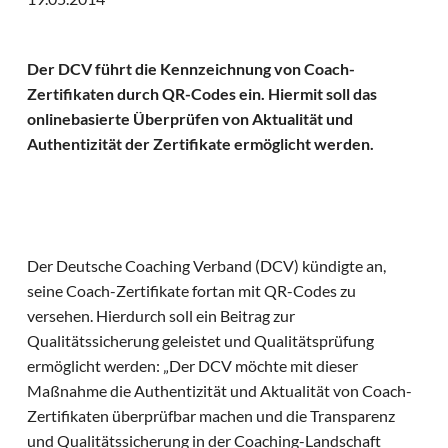
Der DCV führt die Kennzeichnung von Coach-
Zertifikaten durch QR-Codes ein. Hiermit soll das
onlinebasierte Überprüfen von Aktualität und
Authentizität der Zertifikate ermöglicht werden.
Der Deutsche Coaching Verband (DCV) kündigte an,
seine Coach-Zertifikate fortan mit QR-Codes zu
versehen. Hierdurch soll ein Beitrag zur
Qualitätssicherung geleistet und Qualitätsprüfung
ermöglicht werden: „Der DCV möchte mit dieser
Maßnahme die Authentizität und Aktualität von Coach-
Zertifikaten überprüfbar machen und die Transparenz
und Qualitätssicherung in der Coaching-Landschaft