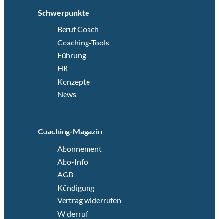
Schwerpunkte
Beruf Coach
Coaching-Tools
Führung
HR
Konzepte
News
Coaching-Magazin
Abonnement
Abo-Info
AGB
Kündigung
Vertrag widerrufen
Widerruf