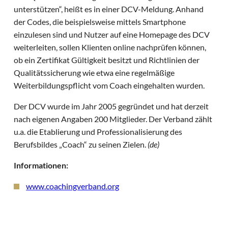
unterstützen“, heißt es in einer DCV-Meldung. Anhand
der Codes, die beispielsweise mittels Smartphone
einzulesen sind und Nutzer auf eine Homepage des DCV
weiterleiten, sollen Klienten online nachprüfen können,
ob ein Zertifikat Gültigkeit besitzt und Richtlinien der
Qualitätssicherung wie etwa eine regelmäßige
Weiterbildungspflicht vom Coach eingehalten wurden.
Der DCV wurde im Jahr 2005 gegründet und hat derzeit
nach eigenen Angaben 200 Mitglieder. Der Verband zählt
u.a. die Etablierung und Professionalisierung des
Berufsbildes „Coach“ zu seinen Zielen.
(de)
Informationen:
www.coachingverband.org