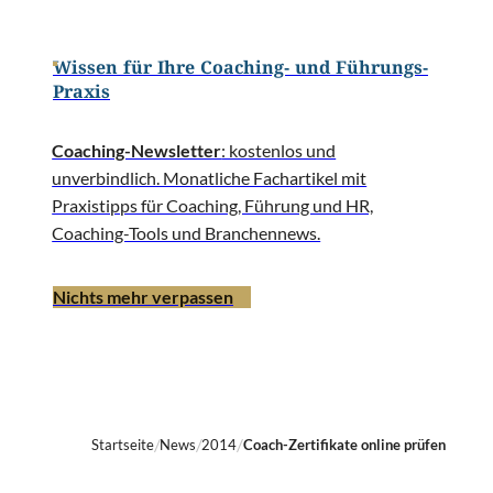
Wissen für Ihre Coaching- und Führungs-
Praxis
Coaching-Newsletter
: kostenlos und
unverbindlich. Monatliche Fachartikel mit
Praxistipps für Coaching, Führung und HR,
Coaching-Tools und Branchennews.
Nichts mehr verpassen
Startseite
News
2014
Coach-Zertifikate online prüfen