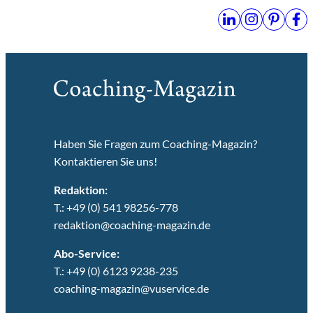
Haben Sie Fragen zum Coaching-Magazin?
Kontaktieren Sie uns!
Redaktion:
T.: +49 (0) 541 98256-778
redaktion@coaching-magazin.de
Abo-Service:
T.: +49 (0) 6123 9238-235
coaching-magazin@vuservice.de