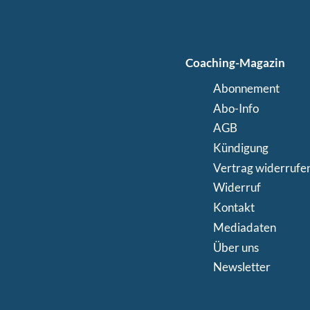
Coaching-Magazin
Abonnement
Abo-Info
AGB
Kündigung
Vertrag widerrufe
Widerruf
Kontakt
Mediadaten
Über uns
Newsletter