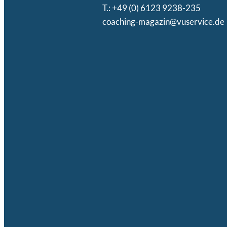
T.: +49 (0) 6123 9238-235
coaching-magazin@vuservice.de