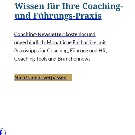
Wissen für Ihre Coaching-
und Führungs-Praxis
Coaching-Newsletter
: kostenlos und
unverbindlich. Monatliche Fachartikel mit
Praxistipps für Coaching, Führung und HR,
Coaching-Tools und Branchennews.
Nichts mehr verpassen