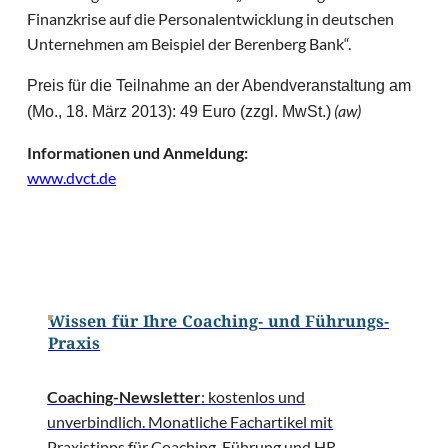
Finanzkrise auf die Personalentwicklung in deutschen
Unternehmen am Beispiel der Berenberg Bank“.
Preis für die Teilnahme an der Abendveranstaltung am
(aw)
(Mo., 18. März 2013): 49 Euro (zzgl. MwSt.)
Informationen und Anmeldung:
www.dvct.de
Wissen für Ihre Coaching- und Führungs-
Praxis
Coaching-Newsletter
: kostenlos und
unverbindlich. Monatliche Fachartikel mit
Praxistipps für Coaching, Führung und HR,