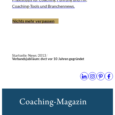
Coaching-Tools und Branchennews.
Nichts mehr verpassen
Startseite
News
2013
Verbandsjubiläum: dvct vor 10 Jahren gegründet