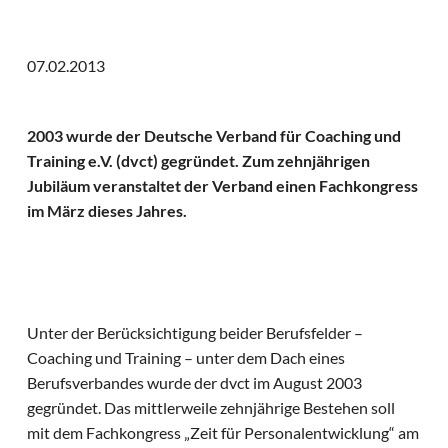
07.02.2013
2003 wurde der Deutsche Verband für Coaching und
Training e.V. (dvct) gegründet. Zum zehnjährigen
Jubiläum veranstaltet der Verband einen Fachkongress
im März dieses Jahres.
Unter der Berücksichtigung beider Berufsfelder –
Coaching und Training – unter dem Dach eines
Berufsverbandes wurde der dvct im August 2003
gegründet. Das mittlerweile zehnjährige Bestehen soll
mit dem Fachkongress „Zeit für Personalentwicklung“ am