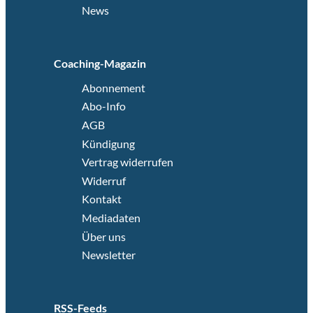
News
Coaching-Magazin
Abonnement
Abo-Info
AGB
Kündigung
Vertrag widerrufen
Widerruf
Kontakt
Mediadaten
Über uns
Newsletter
RSS-Feeds