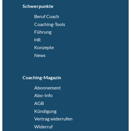
Schwerpunkte
Beruf Coach
Coaching-Tools
Führung
HR
Konzepte
News
Coaching-Magazin
Abonnement
Abo-Info
AGB
Kündigung
Vertrag widerrufen
Widerruf