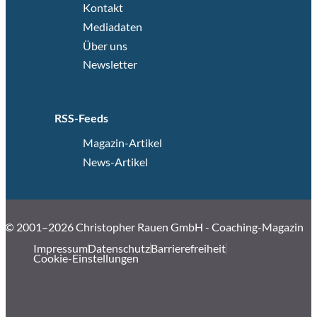
Kontakt
Mediadaten
Über uns
Newsletter
RSS-Feeds
Magazin-Artikel
News-Artikel
© 2001–2026 Christopher Rauen GmbH - Coaching-Magazin
Impressum
Datenschutz
Barrierefreiheit
Cookie-Einstellungen