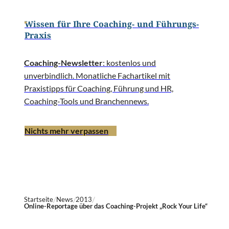
Wissen für Ihre Coaching- und Führungs-
Praxis
Coaching-Newsletter
: kostenlos und
unverbindlich. Monatliche Fachartikel mit
Praxistipps für Coaching, Führung und HR,
Coaching-Tools und Branchennews.
Nichts mehr verpassen
Startseite
News
2013
Online-Reportage über das Coaching-Projekt „Rock Your Life“