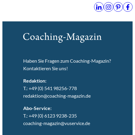
Haben Sie Fragen zum Coaching-Magazin?
Kontaktieren Sie uns!
Redaktion:
T.: +49 (0) 541 98256-778
redaktion@coaching-magazin.de
Abo-Service:
T.: +49 (0) 6123 9238-235
coaching-magazin@vuservice.de