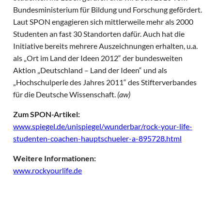
Bundesministerium für Bildung und Forschung gefördert.
Laut SPON engagieren sich mittlerweile mehr als 2000
Studenten an fast 30 Standorten dafür. Auch hat die
Initiative bereits mehrere Auszeichnungen erhalten, u.a.
als „Ort im Land der Ideen 2012“ der bundesweiten
Aktion „Deutschland – Land der Ideen“ und als
„Hochschulperle des Jahres 2011“ des Stifterverbandes
für die Deutsche Wissenschaft.
(aw)
Zum SPON-Artikel:
www.spiegel.de/unispiegel/wunderbar/rock-your-life-
studenten-coachen-hauptschueler-a-895728.html
Weitere Informationen:
www.rockyourlife.de