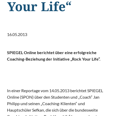
Your Life“
16.05.2013
SPIEGEL Online berichtet über eine erfolgreiche
Coaching-Beziehung der Initiative „Rock Your Life“.
In einer Reportage vom 14.05.2013 berichtet SPIEGEL
Online (SPON) über den Studenten und „Coach“ Jan
Philipp und seinen „Coaching-Klienten“ und
Hauptschüler Sefkan, die sich über die bundesweite