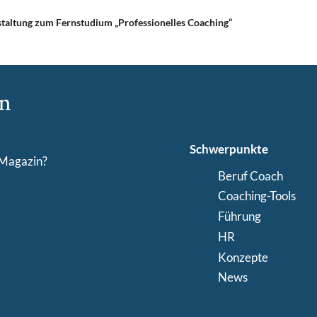
taltung zum Fernstudium „Professionelles Coaching“
Schwerpunkte
-Magazin?
Beruf Coach
Coaching-Tools
Führung
HR
Konzepte
News