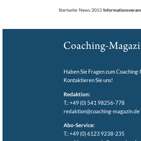
Startseite
News
2013
Informationsverans
Haben Sie Fragen zum Coaching
Kontaktieren Sie uns!
Redaktion:
T.: +49 (0) 541 98256-778
redaktion@coaching-magazin.de
Abo-Service:
T.: +49 (0) 6123 9238-235