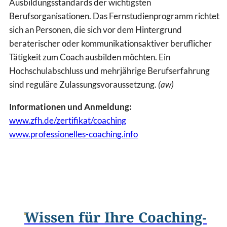
Ausbildungsstandards der wichtigsten
Berufsorganisationen. Das Fernstudienprogramm richtet
sich an Personen, die sich vor dem Hintergrund
beraterischer oder kommunikationsaktiver beruflicher
Tätigkeit zum Coach ausbilden möchten. Ein
Hochschulabschluss und mehrjährige Berufserfahrung
sind reguläre Zulassungsvoraussetzung.
(aw)
Informationen und Anmeldung:
www.zfh.de/zertifikat/coaching
www.professionelles-coaching.info
Wissen für Ihre Coaching-