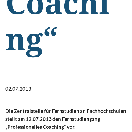
Coachi
ng“
02.07.2013
Die Zentralstelle für Fernstudien an Fachhochschulen
stellt am 12.07.2013 den Fernstudiengang
„Professionelles Coaching“ vor.