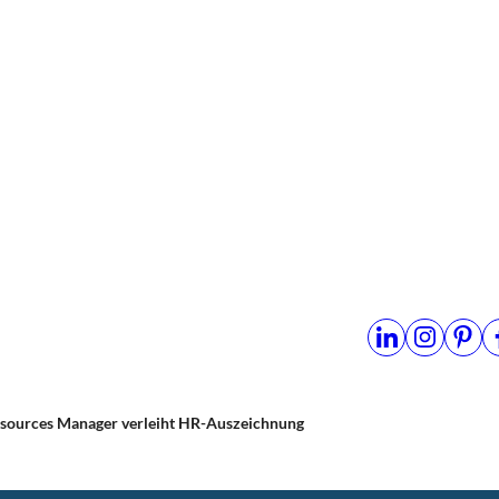
ources Manager verleiht HR-Auszeichnung