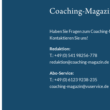
Haben Sie Fragen zum Coaching
Kontaktieren Sie uns!
Redaktion:
T.: +49 (0) 541 98256-778
redaktion@coaching-magazin.de
Abo-Service:
T.: +49 (0) 6123 9238-235
coaching-magazin@vuservice.de