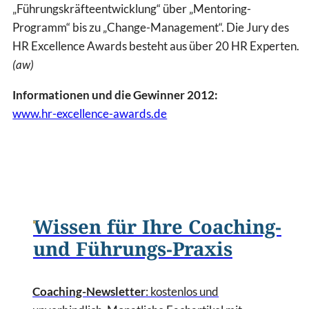
„Führungskräfteentwicklung“ über „Mentoring-
Programm“ bis zu „Change-Management“. Die Jury des
HR Excellence Awards besteht aus über 20 HR Experten.
(aw)
Informationen und die Gewinner 2012:
www.hr-excellence-awards.de
Wissen für Ihre Coaching-
und Führungs-Praxis
Coaching-Newsletter
: kostenlos und