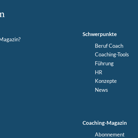
Schwerpunkte
-Magazin?
Beruf Coach
Coaching-Tools
Führung
HR
Konzepte
News
Coaching-Magazin
Abonnement