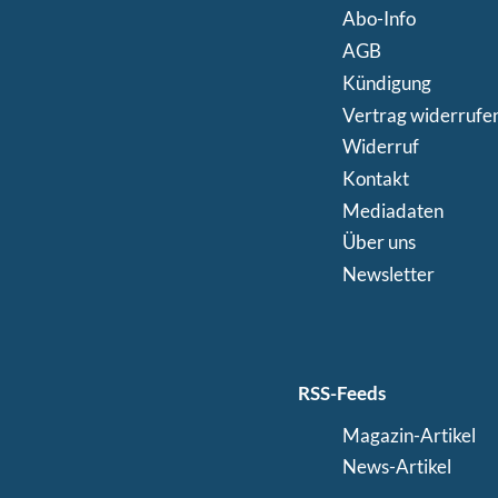
Abo-Info
AGB
Kündigung
Vertrag widerrufe
Widerruf
Kontakt
Mediadaten
Über uns
Newsletter
RSS-Feeds
Magazin-Artikel
News-Artikel