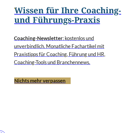
Wissen für Ihre Coaching-
und Führungs-Praxis
Coaching-Newsletter
: kostenlos und
unverbindlich. Monatliche Fachartikel mit
Praxistipps für Coaching, Führung und HR,
Coaching-Tools und Branchennews.
Nichts mehr verpassen