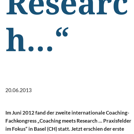
Researc
h…“
20.06.2013
Im Juni 2012 fand der zweite internationale Coaching-
Fachkongress „Coaching meets Research … Praxisfelder
im Fokus“ in Basel (CH) statt. Jetzt erschien der erste