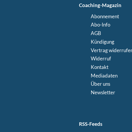
Coaching-Magazin
Abonnement
Abo-Info
AGB
Kündigung
Vertrag widerrufe
Widerruf
Kontakt
Mediadaten
Über uns
Newsletter
RSS-Feeds