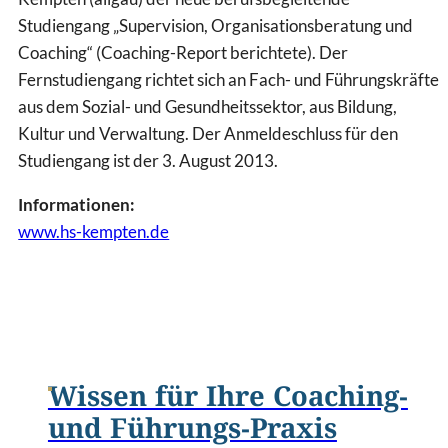
Studiengang „Supervision, Organisationsberatung und
Coaching“ (Coaching-Report berichtete). Der
Fernstudiengang richtet sich an Fach- und Führungskräfte
aus dem Sozial- und Gesundheitssektor, aus Bildung,
Kultur und Verwaltung. Der Anmeldeschluss für den
Studiengang ist der 3. August 2013.
Informationen:
www.hs-kempten.de
Wissen für Ihre Coaching-
und Führungs-Praxis