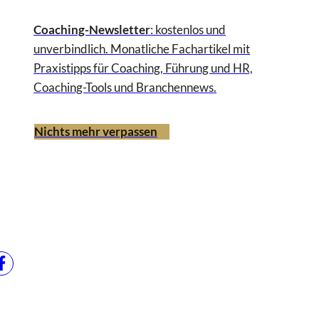
Coaching-Newsletter
: kostenlos und
unverbindlich. Monatliche Fachartikel mit
Praxistipps für Coaching, Führung und HR,
Coaching-Tools und Branchennews.
Nichts mehr verpassen