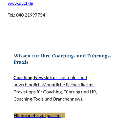
www.dvct.de
Tel.: 040 21997754
Wissen für Ihre Coaching- und Führungs-
Praxis
Coaching-Newsletter
: kostenlos und
unverbindlich. Monatliche Fachartikel mit
Praxistipps für Coaching, Führung und HR,
Coaching-Tools und Branchennews.
Nichts mehr verpassen