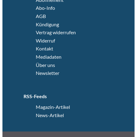
Abo-Info
AGB
Kündigung
Vertrag widerrufen
Widerruf
Kontakt
Mediadaten
Über uns
Newsletter
RSS-Feeds
Magazin-Artikel
News-Artikel