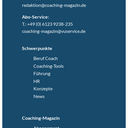
redaktion@coaching-magazin.de
Abo-Service:
T.: +49 (0) 6123 9238-235
coaching-magazin@vuservice.de
Schwerpunkte
Beruf Coach
Coaching-Tools
Führung
HR
Konzepte
News
Coaching-Magazin
Abonnement