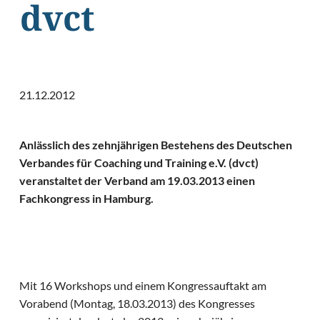
dvct
21.12.2012
Anlässlich des zehnjährigen Bestehens des Deutschen
Verbandes für Coaching und Training e.V. (dvct)
veranstaltet der Verband am 19.03.2013 einen
Fachkongress in Hamburg.
Mit 16 Workshops und einem Kongressauftakt am
Vorabend (Montag, 18.03.2013) des Kongresses