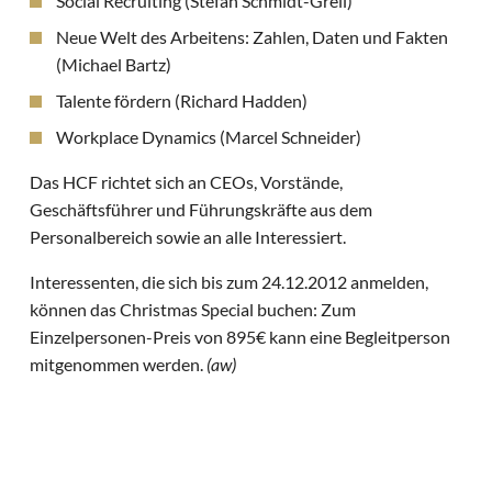
Social Recruiting (Stefan Schmidt-Grell)
Neue Welt des Arbeitens: Zahlen, Daten und Fakten
(Michael Bartz)
Talente fördern (Richard Hadden)
Workplace Dynamics (Marcel Schneider)
Das HCF richtet sich an CEOs, Vorstände,
Geschäftsführer und Führungskräfte aus dem
Personalbereich sowie an alle Interessiert.
Interessenten, die sich bis zum 24.12.2012 anmelden,
können das Christmas Special buchen: Zum
Einzelpersonen-Preis von 895€ kann eine Begleitperson
mitgenommen werden.
(aw)