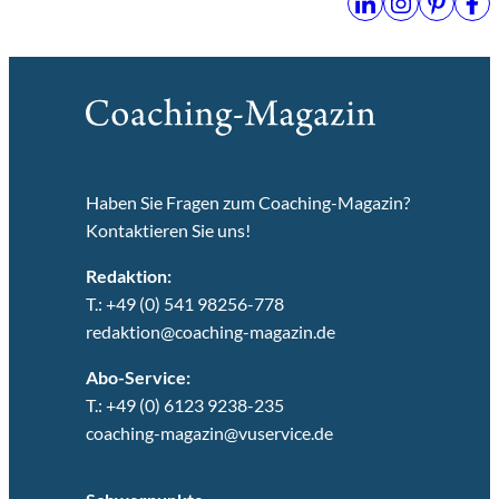
Haben Sie Fragen zum Coaching-Magazin?
Kontaktieren Sie uns!
Redaktion:
T.: +49 (0) 541 98256-778
redaktion@coaching-magazin.de
Abo-Service:
T.: +49 (0) 6123 9238-235
coaching-magazin@vuservice.de