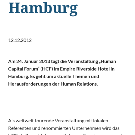
Hamburg
12.12.2012
Am 24. Januar 2013 tagt die Veranstaltung „Human
Capital Forum“ (HCF) im Empire Riverside Hotel in
Hamburg. Es geht um aktuelle Themen und
Herausforderungen der Human Relations.
Als weltweit tourende Veranstaltung mit lokalen
Referenten und renommierten Unternehmen wird das