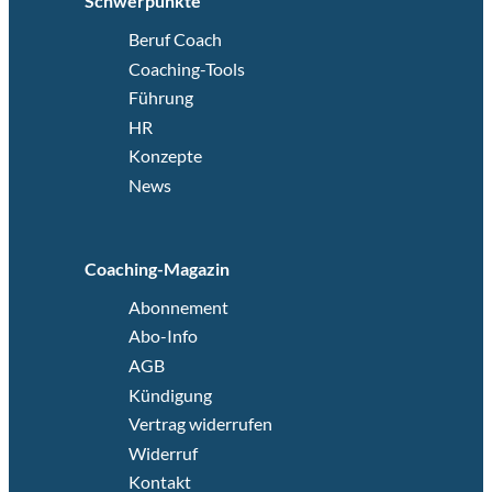
Schwerpunkte
Beruf Coach
Coaching-Tools
Führung
HR
Konzepte
News
Coaching-Magazin
Abonnement
Abo-Info
AGB
Kündigung
Vertrag widerrufen
Widerruf
Kontakt