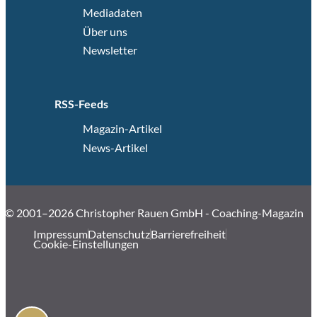
Mediadaten
Über uns
Newsletter
RSS-Feeds
Magazin-Artikel
News-Artikel
© 2001–2026 Christopher Rauen GmbH - Coaching-Magazin
Impressum
Datenschutz
Barrierefreiheit
Cookie-Einstellungen