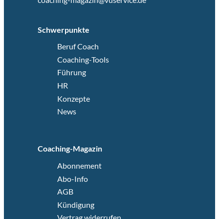
Schwerpunkte
Beruf Coach
Coaching-Tools
Führung
HR
Konzepte
News
Coaching-Magazin
Abonnement
Abo-Info
AGB
Kündigung
Vertrag widerrufen