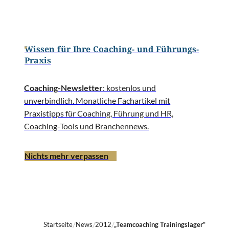
Wissen für Ihre Coaching- und Führungs-
Praxis
Coaching-Newsletter
: kostenlos und
unverbindlich. Monatliche Fachartikel mit
Praxistipps für Coaching, Führung und HR,
Coaching-Tools und Branchennews.
Nichts mehr verpassen
Startseite
News
2012
„Teamcoaching Trainingslager“