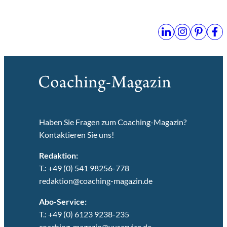
Haben Sie Fragen zum Coaching-Magazin?
Kontaktieren Sie uns!
Redaktion:
T.: +49 (0) 541 98256-778
redaktion@coaching-magazin.de
Abo-Service:
T.: +49 (0) 6123 9238-235
coaching-magazin@vuservice.de