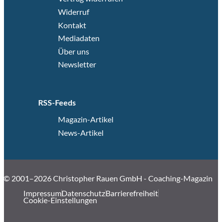
Widerruf
Kontakt
Mediadaten
Über uns
Newsletter
RSS-Feeds
Magazin-Artikel
News-Artikel
© 2001–2026 Christopher Rauen GmbH - Coaching-Magazin
Impressum
Datenschutz
Barrierefreiheit
Cookie-Einstellungen