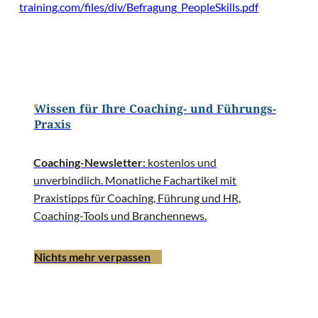
training.com/files/div/Befragung_PeopleSkills.pdf
Wissen für Ihre Coaching- und Führungs-
Praxis
Coaching-Newsletter
: kostenlos und
unverbindlich. Monatliche Fachartikel mit
Praxistipps für Coaching, Führung und HR,
Coaching-Tools und Branchennews.
Nichts mehr verpassen