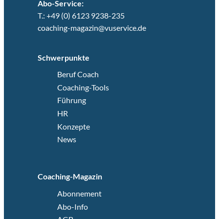
Abo-Service:
T.: +49 (0) 6123 9238-235
coaching-magazin@vuservice.de
Schwerpunkte
Beruf Coach
Coaching-Tools
Führung
HR
Konzepte
News
Coaching-Magazin
Abonnement
Abo-Info