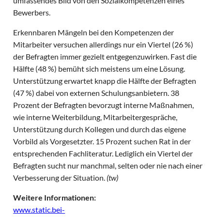
umfassendes Bild von den Sozialkompetenzen eines
Bewerbers.
Erkennbaren Mängeln bei den Kompetenzen der
Mitarbeiter versuchen allerdings nur ein Viertel (26 %)
der Befragten immer gezielt entgegenzuwirken. Fast die
Hälfte (48 %) bemüht sich meistens um eine Lösung.
Unterstützung erwartet knapp die Hälfte der Befragten
(47 %) dabei von externen Schulungsanbietern. 38
Prozent der Befragten bevorzugt interne Maßnahmen,
wie interne Weiterbildung, Mitarbeitergespräche,
Unterstützung durch Kollegen und durch das eigene
Vorbild als Vorgesetzter. 15 Prozent suchen Rat in der
entsprechenden Fachliteratur. Lediglich ein Viertel der
Befragten sucht nur manchmal, selten oder nie nach einer
Verbesserung der Situation.
(tw)
Weitere Informationen:
www.static.bei-