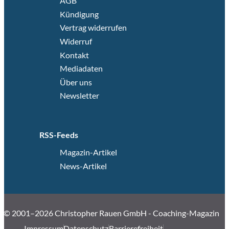
AGB
Kündigung
Vertrag widerrufen
Widerruf
Kontakt
Mediadaten
Über uns
Newsletter
RSS-Feeds
Magazin-Artikel
News-Artikel
© 2001–2026 Christopher Rauen GmbH - Coaching-Magazin
Impressum
Datenschutz
Barrierefreiheit