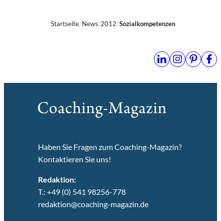
Startseite
News
2012
Sozialkompetenzen
Haben Sie Fragen zum Coaching-Magazin?
Kontaktieren Sie uns!
Redaktion:
T.: +49 (0) 541 98256-778
redaktion@coaching-magazin.de