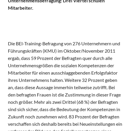
Unternehmensbefragung: Drei Viertel schulen
Mitarbeiter.
Die BEI-Training-Befragung von 276 Unternehmern und
Führungskräften (KMU) im Oktober/November 2011
ergab, dass 59 Prozent der Befragten quer durch alle
Unternehmensgrößen die sozialen Kompetenzen der
Mitarbeiter für einen ausschlaggebenden Erfolgsfaktor
ihres Unternehmens halten. Weitere 32 Prozent geben
an, dass diese Aussage immerhin teilweise zutrifft. Bei
den befragten Frauen ist die Zustimmung in dieser Frage
noch größer. Mehr als zwei Drittel (68 %) der Befragten
sind sich sicher, dass die Bedeutung der Kompetenzen in
Zukunft noch zunehmen wird. 83 Prozent der Befragten
verschaffen sich deshalb bereits bei Neueinstellungen ein