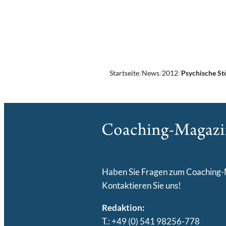
Startseite
News
2012
Psychische Stö
Haben Sie Fragen zum Coaching
Kontaktieren Sie uns!
Redaktion:
T.: +49 (0) 541 98256-778