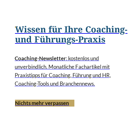
Wissen für Ihre Coaching-
und Führungs-Praxis
Coaching-Newsletter
: kostenlos und
unverbindlich. Monatliche Fachartikel mit
Praxistipps für Coaching, Führung und HR,
Coaching-Tools und Branchennews.
Nichts mehr verpassen