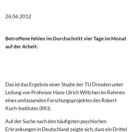
26.06.2012
Betroffene fehlen im Durchschnitt vier Tage im Monat
auf der Arbeit.
Das ist das Ergebnis einer Studie der TU Dresden unter
Leitung von Professor Hans-Ulrich Wittchen im Rahmen
eines umfassenden Forschungsprojektes des Robert
Koch-Institutes (RKI).
Auf der Suche nach den häufigsten psychischen
Erkrankungen in Deutschland zeigte sich, dass ein Drittel