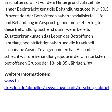
Erschütternd wirkt vor dem Hintergrund Jahrzehnte
langer Beeinträchtigung die Behandlungsquote: Nur 30,5
Prozent der der Betroffenen haben spezialisierte Hilfe
und Behandlung in Anspruch genommen. Oft erfolgte
diese Behandlung auch erst dann, wenn bereits
Zusatzerkrankungen das Leben des Betroffenen
jahrelang beeinträchtigt haben und die Krankheit
chronische Ausmaße angenommen hat. Besonders
schlecht war die Behandlungsquote in der am stärksten
betroffenen Gruppe der 18- bis 35-Jährigen.
(ft)
Weitere Informationen:
www.tu-
dresden.de/aktuelles/news/Downloads/forschung_aktuel
l