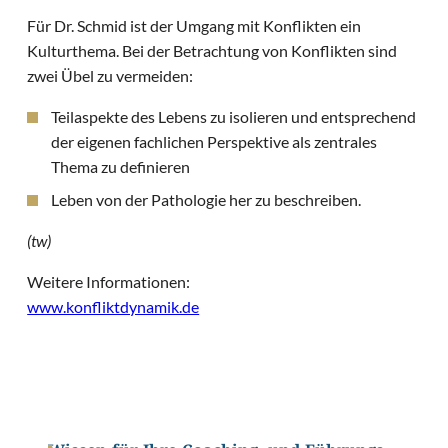
Für Dr. Schmid ist der Umgang mit Konflikten ein
Kulturthema. Bei der Betrachtung von Konflikten sind
zwei Übel zu vermeiden:
Teilaspekte des Lebens zu isolieren und entsprechend
der eigenen fachlichen Perspektive als zentrales
Thema zu definieren
Leben von der Pathologie her zu beschreiben.
(tw)
Weitere Informationen:
www.konfliktdynamik.de