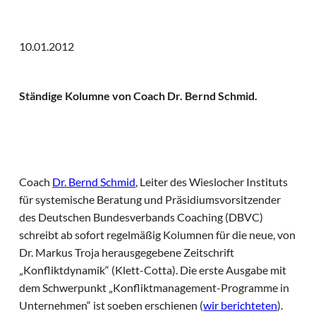
10.01.2012
Ständige Kolumne von Coach Dr. Bernd Schmid.
Coach
Dr. Bernd Schmid
, Leiter des Wieslocher Instituts
für systemische Beratung und Präsidiumsvorsitzender
des Deutschen Bundesverbands Coaching (DBVC)
schreibt ab sofort regelmäßig Kolumnen für die neue, von
Dr. Markus Troja herausgegebene Zeitschrift
„Konfliktdynamik“ (Klett-Cotta). Die erste Ausgabe mit
dem Schwerpunkt „Konfliktmanagement-Programme in
Unternehmen“ ist soeben erschienen (
wir berichteten
).