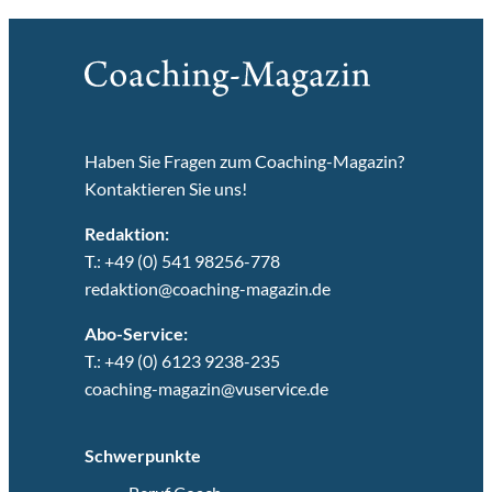
Haben Sie Fragen zum Coaching-Magazin?
Kontaktieren Sie uns!
Redaktion:
T.: +49 (0) 541 98256-778
redaktion@coaching-magazin.de
Abo-Service:
T.: +49 (0) 6123 9238-235
coaching-magazin@vuservice.de
Schwerpunkte