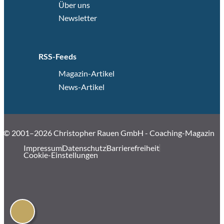
Über uns
Newsletter
RSS-Feeds
Magazin-Artikel
News-Artikel
© 2001–2026 Christopher Rauen GmbH - Coaching-Magazin
Impressum
Datenschutz
Barrierefreiheit
Cookie-Einstellungen