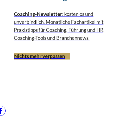
Coaching-Newsletter
: kostenlos und
unverbindlich. Monatliche Fachartikel mit
Praxistipps für Coaching, Führung und HR,
Coaching-Tools und Branchennews.
Nichts mehr verpassen