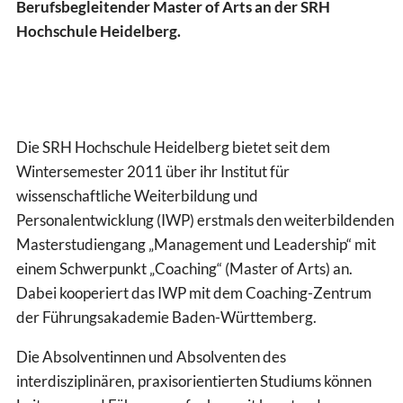
Berufsbegleitender Master of Arts an der SRH
Hochschule Heidelberg.
Die SRH Hochschule Heidelberg bietet seit dem
Wintersemester 2011 über ihr Institut für
wissenschaftliche Weiterbildung und
Personalentwicklung (IWP) erstmals den weiterbildenden
Masterstudiengang „Management und Leadership“ mit
einem Schwerpunkt „Coaching“ (Master of Arts) an.
Dabei kooperiert das IWP mit dem Coaching-Zentrum
der Führungsakademie Baden-Württemberg.
Die Absolventinnen und Absolventen des
interdisziplinären, praxisorientierten Studiums können