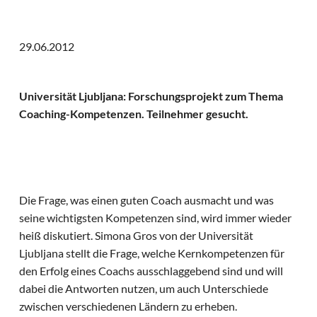
29.06.2012
Universität Ljubljana: Forschungsprojekt zum Thema
Coaching-Kompetenzen. Teilnehmer gesucht.
Die Frage, was einen guten Coach ausmacht und was
seine wichtigsten Kompetenzen sind, wird immer wieder
heiß diskutiert. Simona Gros von der Universität
Ljubljana stellt die Frage, welche Kernkompetenzen für
den Erfolg eines Coachs ausschlaggebend sind und will
dabei die Antworten nutzen, um auch Unterschiede
zwischen verschiedenen Ländern zu erheben.