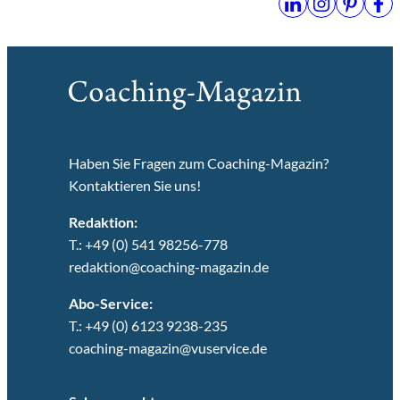
Haben Sie Fragen zum Coaching-Magazin?
Kontaktieren Sie uns!
Redaktion:
T.: +49 (0) 541 98256-778
redaktion@coaching-magazin.de
Abo-Service:
T.: +49 (0) 6123 9238-235
coaching-magazin@vuservice.de