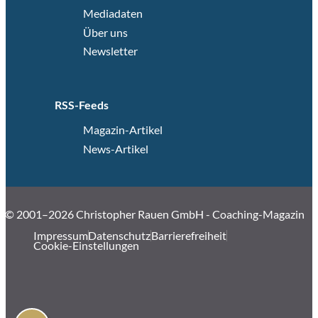
Mediadaten
Über uns
Newsletter
RSS-Feeds
Magazin-Artikel
News-Artikel
© 2001–2026 Christopher Rauen GmbH - Coaching-Magazin
Impressum
Datenschutz
Barrierefreiheit
Cookie-Einstellungen