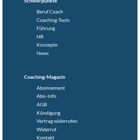
Schwerpunkte
Beruf Coach
Coaching-Tools
Führung
HR
Konzepte
News
Coaching-Magazin
Abonnement
Abo-Info
AGB
Kündigung
Vertrag widerrufen
Widerruf
Kontakt