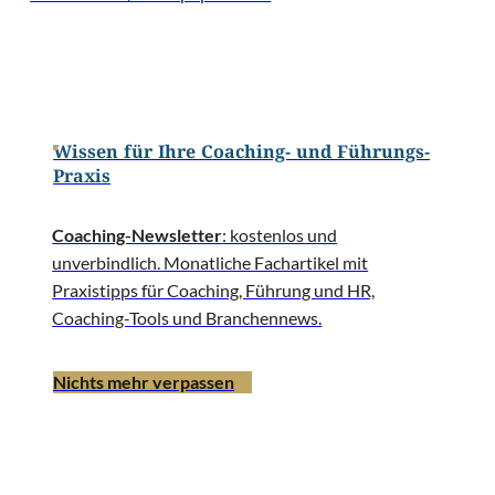
Wissen für Ihre Coaching- und Führungs-
Praxis
Coaching-Newsletter
: kostenlos und
unverbindlich. Monatliche Fachartikel mit
Praxistipps für Coaching, Führung und HR,
Coaching-Tools und Branchennews.
Nichts mehr verpassen