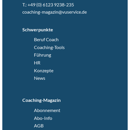
T.: +49 (0) 6123 9238-235
coaching-magazin@vuservice.de
Schwerpunkte
Beruf Coach
Coaching-Tools
Führung
HR
Konzepte
News
Coaching-Magazin
Abonnement
Abo-Info
AGB