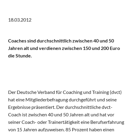
18.03.2012
Coaches sind durchschnittlich zwischen 40 und 50
Jahren alt und verdienen zwischen 150 und 200 Euro
die Stunde.
Der Deutsche Verband für Coaching und Training (dvct)
hat eine Mitgliederbefragung durchgeführt und seine
Ergebnisse präsentiert. Der durchschnittliche dvct-
Coach ist zwischen 40 und 50 Jahren alt und hat vor
seiner Coach- oder Trainertätigkeit eine Berufserfahrung
von 15 Jahren aufzuweisen. 85 Prozent haben einen