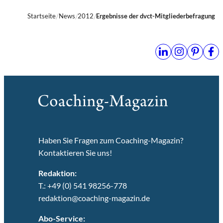
Startseite
News
2012
Ergebnisse der dvct-Mitgliederbefragung
Haben Sie Fragen zum Coaching-Magazin?
Kontaktieren Sie uns!
Redaktion:
T.: +49 (0) 541 98256-778
redaktion@coaching-magazin.de
Abo-Service: