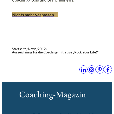
Nichts mehr verpassen
Startseite
News
2012
Auszeichnung für die Coaching-Initiative „Rock Your Life!“