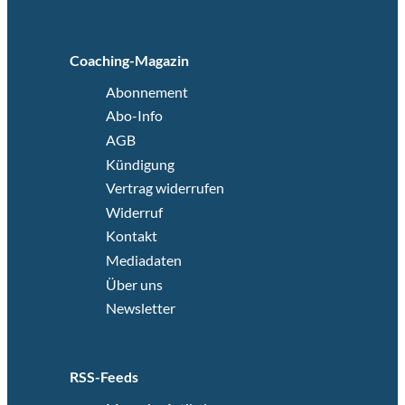
Coaching-Magazin
Abonnement
Abo-Info
AGB
Kündigung
Vertrag widerrufen
Widerruf
Kontakt
Mediadaten
Über uns
Newsletter
RSS-Feeds