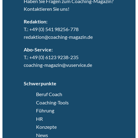
Haben Sie Fragen zum Coaching-Magazin?
Kontaktieren Sie uns!
Redaktion:
T.: +49 (0) 541 98256-778
redaktion@coaching-magazin.de
Abo-Service:
T.: +49 (0) 6123 9238-235
coaching-magazin@vuservice.de
Schwerpunkte
Beruf Coach
Coaching-Tools
Führung
HR
Konzepte
News