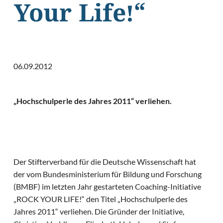
Your Life!“
06.09.2012
„Hochschulperle des Jahres 2011“ verliehen.
Der Stifterverband für die Deutsche Wissenschaft hat
der vom Bundesministerium für Bildung und Forschung
(BMBF) im letzten Jahr gestarteten Coaching-Initiative
„ROCK YOUR LIFE!“ den Titel „Hochschulperle des
Jahres 2011“ verliehen. Die Gründer der Initiative,