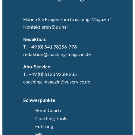
Haben Sie Fragen zum Coaching-Magazin?
Kontaktieren Sie uns!
Redaktion:
T.: +49 (0) 541 98256-778
redaktion@coaching-magazin.de
Abo-Service:
T.: +49 (0) 6123 9238-235
coaching-magazin@vuservice.de
Schwerpunkte
Beruf Coach
Coaching-Tools
Führung
HR