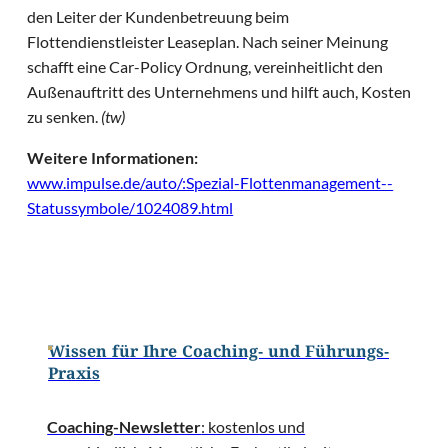
den Leiter der Kundenbetreuung beim
Flottendienstleister Leaseplan. Nach seiner Meinung
schafft eine Car-Policy Ordnung, vereinheitlicht den
Außenauftritt des Unternehmens und hilft auch, Kosten
zu senken.
(tw)
Weitere Informationen:
www.impulse.de/auto/:Spezial-Flottenmanagement--
Statussymbole/1024089.html
Wissen für Ihre Coaching- und Führungs-
Praxis
Coaching-Newsletter
: kostenlos und