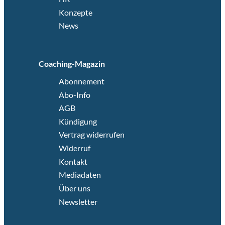
Konzepte
News
Coaching-Magazin
Abonnement
Abo-Info
AGB
Kündigung
Vertrag widerrufen
Widerruf
Kontakt
Mediadaten
Über uns
Newsletter