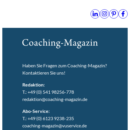
Haben Sie Fragen zum Coaching-Magazin?
Kontaktieren Sie uns!
Redaktion:
T.: +49 (0) 541 98256-778
redaktion@coaching-magazin.de
Abo-Service:
T.: +49 (0) 6123 9238-235
coaching-magazin@vuservice.de