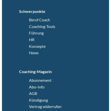
Schwerpunkte
Beruf Coach
Coaching-Tools
Führung
HR
Konzepte
News
Coaching-Magazin
Abonnement
Abo-Info
AGB
Kündigung
Vertrag widerrufen