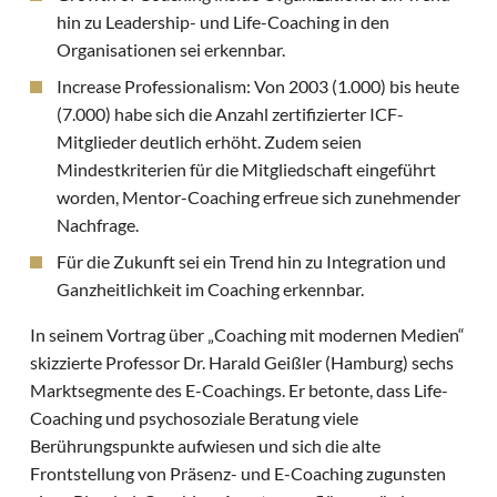
hin zu Leadership- und Life-Coaching in den
Organisationen sei erkennbar.
Increase Professionalism: Von 2003 (1.000) bis heute
(7.000) habe sich die Anzahl zertifizierter ICF-
Mitglieder deutlich erhöht. Zudem seien
Mindestkriterien für die Mitgliedschaft eingeführt
worden, Mentor-Coaching erfreue sich zunehmender
Nachfrage.
Für die Zukunft sei ein Trend hin zu Integration und
Ganzheitlichkeit im Coaching erkennbar.
In seinem Vortrag über „Coaching mit modernen Medien“
skizzierte Professor Dr. Harald Geißler (Hamburg) sechs
Marktsegmente des E-Coachings. Er betonte, dass Life-
Coaching und psychosoziale Beratung viele
Berührungspunkte aufwiesen und sich die alte
Frontstellung von Präsenz- und E-Coaching zugunsten