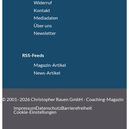
Widerruf
Kontakt
Mediadaten
Über uns
Newsletter
RSS-Feeds
Magazin-Artikel
News-Artikel
© 2001–2026 Christopher Rauen GmbH - Coaching-Magazin
Impressum
Datenschutz
Barrierefreiheit
Cookie-Einstellungen