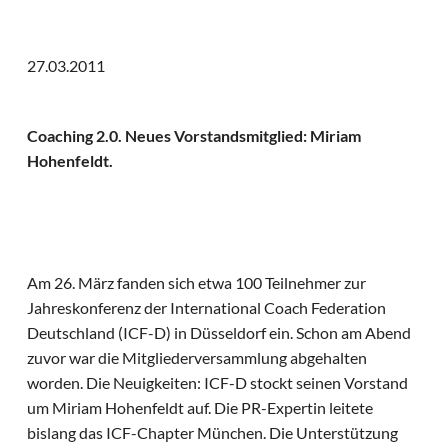
27.03.2011
Coaching 2.0. Neues Vorstandsmitglied: Miriam
Hohenfeldt.
Am 26. März fanden sich etwa 100 Teilnehmer zur
Jahreskonferenz der International Coach Federation
Deutschland (ICF-D) in Düsseldorf ein. Schon am Abend
zuvor war die Mitgliederversammlung abgehalten
worden. Die Neuigkeiten: ICF-D stockt seinen Vorstand
um Miriam Hohenfeldt auf. Die PR-Expertin leitete
bislang das ICF-Chapter München. Die Unterstützung