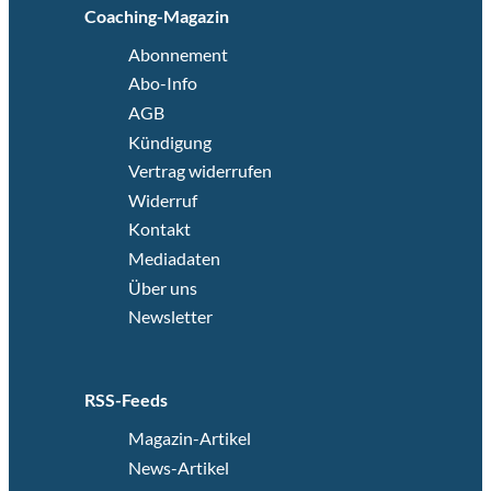
Coaching-Magazin
Abonnement
Abo-Info
AGB
Kündigung
Vertrag widerrufen
Widerruf
Kontakt
Mediadaten
Über uns
Newsletter
RSS-Feeds
Magazin-Artikel
News-Artikel