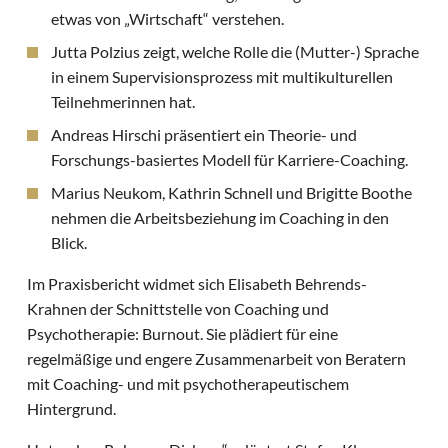
etwas von „Wirtschaft“ verstehen.
Jutta Polzius zeigt, welche Rolle die (Mutter-) Sprache
in einem Supervisionsprozess mit multikulturellen
Teilnehmerinnen hat.
Andreas Hirschi präsentiert ein Theorie- und
Forschungs-basiertes Modell für Karriere-Coaching.
Marius Neukom, Kathrin Schnell und Brigitte Boothe
nehmen die Arbeitsbeziehung im Coaching in den
Blick.
Im Praxisbericht widmet sich Elisabeth Behrends-
Krahnen der Schnittstelle von Coaching und
Psychotherapie: Burnout. Sie plädiert für eine
regelmäßige und engere Zusammenarbeit von Beratern
mit Coaching- und mit psychotherapeutischem
Hintergrund.