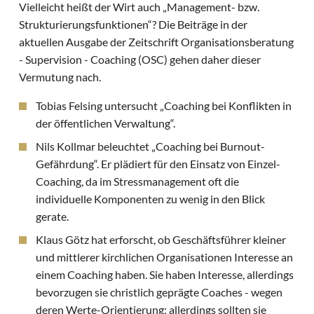
Vielleicht heißt der Wirt auch „Management- bzw.
Strukturierungsfunktionen“? Die Beiträge in der
aktuellen Ausgabe der Zeitschrift Organisationsberatung
- Supervision - Coaching (OSC) gehen daher dieser
Vermutung nach.
Tobias Felsing untersucht „Coaching bei Konflikten in
der öffentlichen Verwaltung“.
Nils Kollmar beleuchtet „Coaching bei Burnout-
Gefährdung“. Er plädiert für den Einsatz von Einzel-
Coaching, da im Stressmanagement oft die
individuelle Komponenten zu wenig in den Blick
gerate.
Klaus Götz hat erforscht, ob Geschäftsführer kleiner
und mittlerer kirchlichen Organisationen Interesse an
einem Coaching haben. Sie haben Interesse, allerdings
bevorzugen sie christlich geprägte Coaches - wegen
deren Werte-Orientierung; allerdings sollten sie