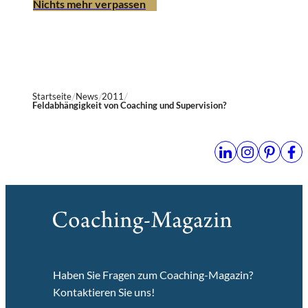
Nichts mehr verpassen
Startseite
News
2011
Feldabhängigkeit von Coaching und Supervision?
Haben Sie Fragen zum Coaching-Magazin?
Kontaktieren Sie uns!