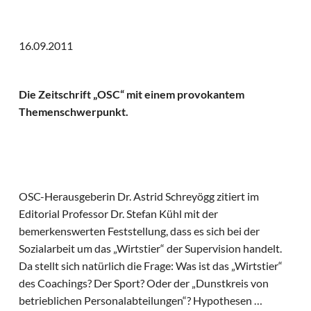
16.09.2011
Die Zeitschrift „OSC“ mit einem provokantem
Themenschwerpunkt.
OSC-Herausgeberin Dr. Astrid Schreyögg zitiert im
Editorial Professor Dr. Stefan Kühl mit der
bemerkenswerten Feststellung, dass es sich bei der
Sozialarbeit um das „Wirtstier“ der Supervision handelt.
Da stellt sich natürlich die Frage: Was ist das „Wirtstier“
des Coachings? Der Sport? Oder der „Dunstkreis von
betrieblichen Personalabteilungen“? Hypothesen …