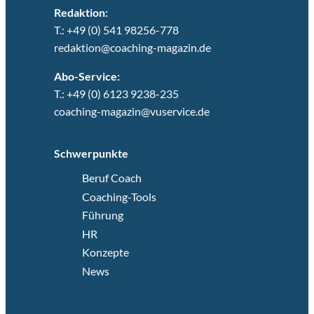
Redaktion:
T.: +49 (0) 541 98256-778
redaktion@coaching-magazin.de
Abo-Service:
T.: +49 (0) 6123 9238-235
coaching-magazin@vuservice.de
Schwerpunkte
Beruf Coach
Coaching-Tools
Führung
HR
Konzepte
News