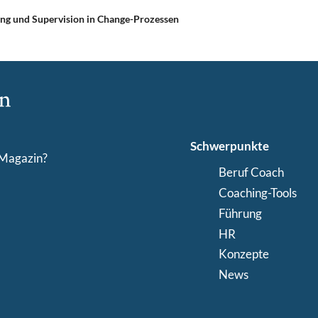
ng und Supervision in Change-Prozessen
Schwerpunkte
-Magazin?
Beruf Coach
Coaching-Tools
Führung
HR
Konzepte
News