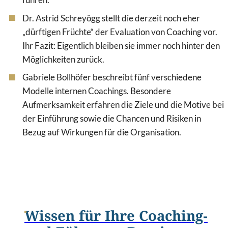
Dr. Astrid Schreyögg stellt die derzeit noch eher
„dürftigen Früchte“ der Evaluation von Coaching vor.
Ihr Fazit: Eigentlich bleiben sie immer noch hinter den
Möglichkeiten zurück.
Gabriele Bollhöfer beschreibt fünf verschiedene
Modelle internen Coachings. Besondere
Aufmerksamkeit erfahren die Ziele und die Motive bei
der Einführung sowie die Chancen und Risiken in
Bezug auf Wirkungen für die Organisation.
Wissen für Ihre Coaching-