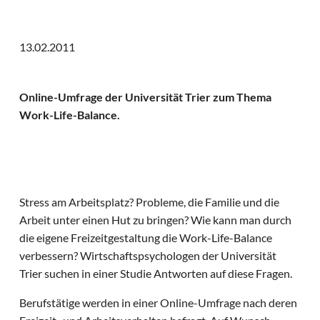
13.02.2011
Online-Umfrage der Universität Trier zum Thema
Work-Life-Balance.
Stress am Arbeitsplatz? Probleme, die Familie und die
Arbeit unter einen Hut zu bringen? Wie kann man durch
die eigene Freizeitgestaltung die Work-Life-Balance
verbessern? Wirtschaftspsychologen der Universität
Trier suchen in einer Studie Antworten auf diese Fragen.
Berufstätige werden in einer Online-Umfrage nach deren