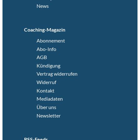
News
Coaching-Magazin
Abonnement
Abo-Info
AGB
Kündigung
Vertrag widerrufen
Widerruf
Kontakt
Mediadaten
Über uns
Newsletter
RSS-Feeds