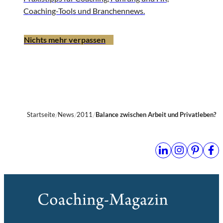
Coaching-Tools und Branchennews.
Nichts mehr verpassen
Startseite
News
2011
Balance zwischen Arbeit und Privatleben?