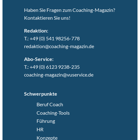
Haben Sie Fragen zum Coaching-Magazin?
Kontaktieren Sie uns!
Redaktion:
T.: +49 (0) 541 98256-778
redaktion@coaching-magazin.de
Abo-Service:
T.: +49 (0) 6123 9238-235
coaching-magazin@vuservice.de
Schwerpunkte
Beruf Coach
Coaching-Tools
Führung
HR
Konzepte