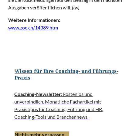
Ausgaben veröffentlichen will.
(tw)
Weitere Informationen:
www.zoe.ch/14389.htm
Wissen für Ihre Coaching- und Führungs-
Praxis
Coaching-Newsletter
: kostenlos und
unverbindlich. Monatliche Fachartikel mit
Praxistipps für Coaching, Führung und HR,
Coaching-Tools und Branchennews.
Nichts mehr verpassen