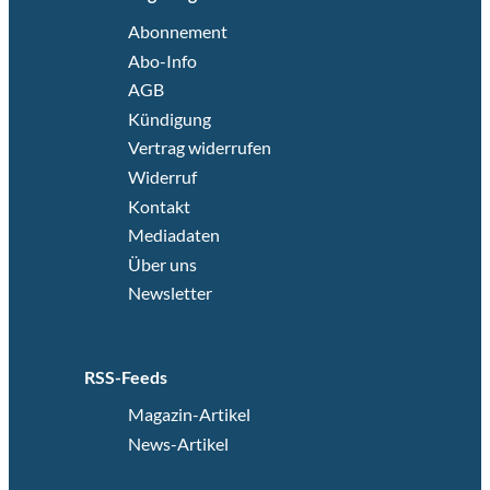
Abonnement
Abo-Info
AGB
Kündigung
Vertrag widerrufen
Widerruf
Kontakt
Mediadaten
Über uns
Newsletter
RSS-Feeds
Magazin-Artikel
News-Artikel