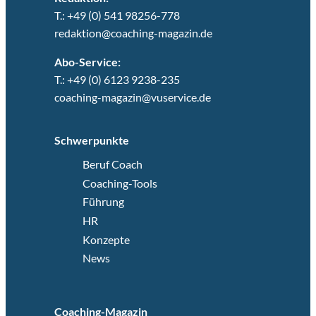
T.: +49 (0) 541 98256-778
redaktion@coaching-magazin.de
Abo-Service:
T.: +49 (0) 6123 9238-235
coaching-magazin@vuservice.de
Schwerpunkte
Beruf Coach
Coaching-Tools
Führung
HR
Konzepte
News
Coaching-Magazin