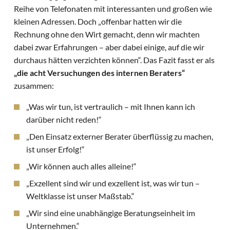
Reihe von Telefonaten mit interessanten und großen wie
kleinen Adressen. Doch „offenbar hatten wir die
Rechnung ohne den Wirt gemacht, denn wir machten
dabei zwar Erfahrungen – aber dabei einige, auf die wir
durchaus hätten verzichten können“. Das Fazit fasst er als
„die acht Versuchungen des internen Beraters“
zusammen:
„Was wir tun, ist vertraulich – mit Ihnen kann ich
darüber nicht reden!“
„Den Einsatz externer Berater überflüssig zu machen,
ist unser Erfolg!“
„Wir können auch alles alleine!“
„Exzellent sind wir und exzellent ist, was wir tun –
Weltklasse ist unser Maßstab.“
„Wir sind eine unabhängige Beratungseinheit im
Unternehmen.“