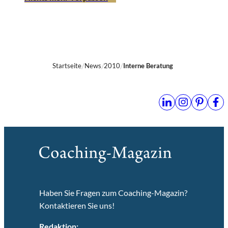
Startseite
News
2010
Interne Beratung
Haben Sie Fragen zum Coaching-Magazin?
Kontaktieren Sie uns!
Redaktion: