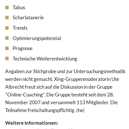
Tabus
Scharlatanerie
Trends
Optimierungspotenzial
Prognose
Technische Weiterentwicklung
Angaben zur Stichprobe und zur Untersuchungsmethodik
werden nicht gemacht. Xing-Gruppenmoderatorin Ute
Albrecht freut sich auf die Diskussion in der Gruppe
"Online-Coaching". Die Gruppe besteht seit dem 28.
November 2007 und versammelt 113 Mitglieder. Die
Teilnahme freischaltungspflichtig.
(tw)
Weitere Informationen: