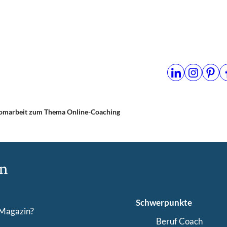
omarbeit zum Thema Online-Coaching
Schwerpunkte
-Magazin?
Beruf Coach