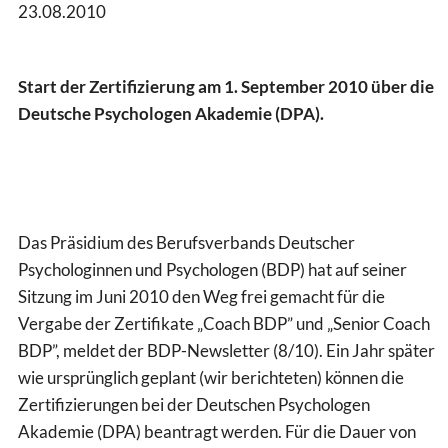
23.08.2010
Start der Zertifizierung am 1. September 2010 über die
Deutsche Psychologen Akademie (DPA).
Das Präsidium des Berufsverbands Deutscher
Psychologinnen und Psychologen (BDP) hat auf seiner
Sitzung im Juni 2010 den Weg frei gemacht für die
Vergabe der Zertifikate „Coach BDP” und „Senior Coach
BDP”, meldet der BDP-Newsletter (8/10). Ein Jahr später
wie ursprünglich geplant (wir berichteten) können die
Zertifizierungen bei der Deutschen Psychologen
Akademie (DPA) beantragt werden. Für die Dauer von