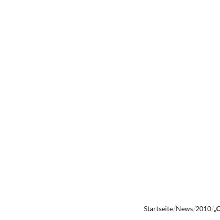
Startseite
News
2010
„