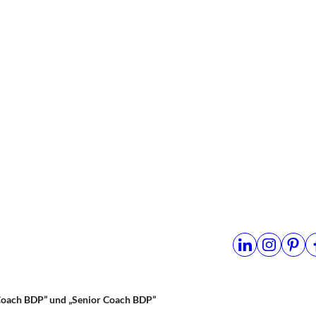
Coach BDP” und „Senior Coach BDP”