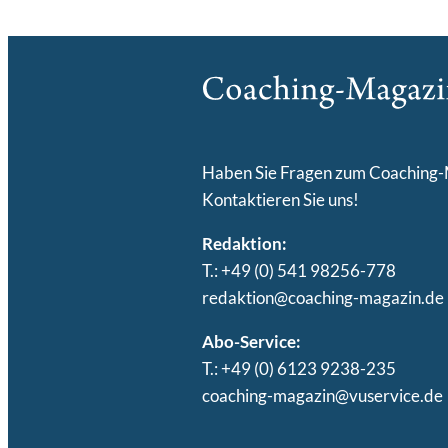
Haben Sie Fragen zum Coaching
Kontaktieren Sie uns!
Redaktion:
T.: +49 (0) 541 98256-778
redaktion@coaching-magazin.de
Abo-Service:
T.: +49 (0) 6123 9238-235
coaching-magazin@vuservice.de