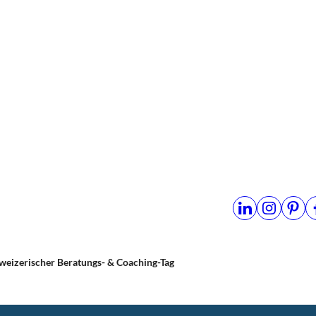
hweizerischer Beratungs- & Coaching-Tag