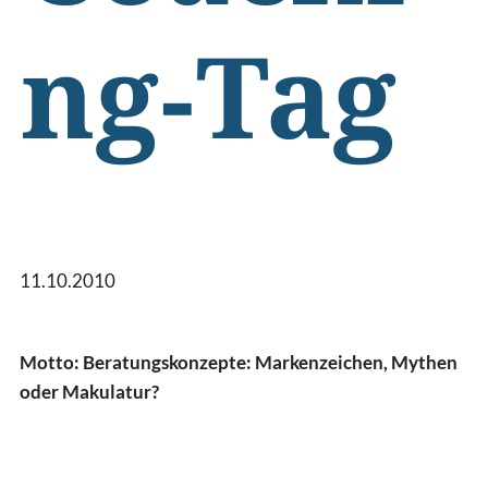
ng-Tag
11.10.2010
Motto: Beratungskonzepte: Markenzeichen, Mythen
oder Makulatur?