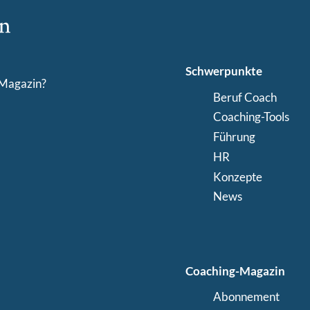
Schwerpunkte
-Magazin?
Beruf Coach
Coaching-Tools
Führung
HR
Konzepte
News
Coaching-Magazin
Abonnement