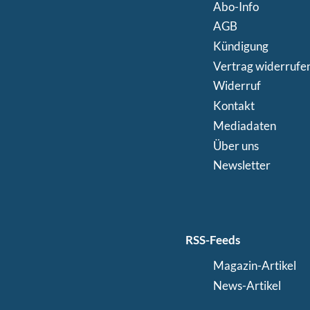
Abo-Info
AGB
Kündigung
Vertrag widerrufe
Widerruf
Kontakt
Mediadaten
Über uns
Newsletter
RSS-Feeds
Magazin-Artikel
News-Artikel