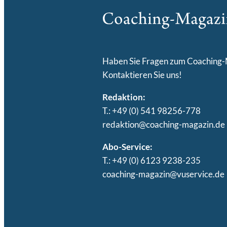
Haben Sie Fragen zum Coaching
Kontaktieren Sie uns!
Redaktion:
T.: +49 (0) 541 98256-778
redaktion@coaching-magazin.de
Abo-Service:
T.: +49 (0) 6123 9238-235
coaching-magazin@vuservice.de