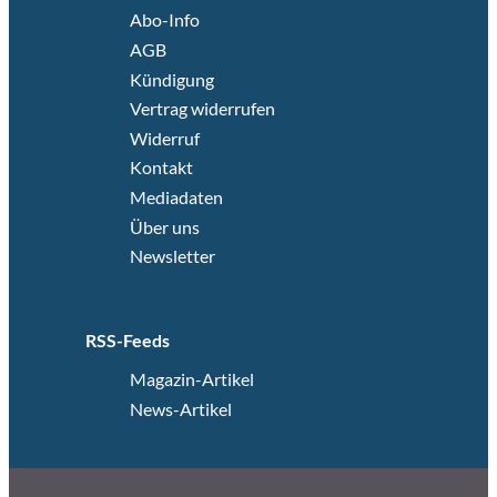
Abo-Info
AGB
Kündigung
Vertrag widerrufen
Widerruf
Kontakt
Mediadaten
Über uns
Newsletter
RSS-Feeds
Magazin-Artikel
News-Artikel