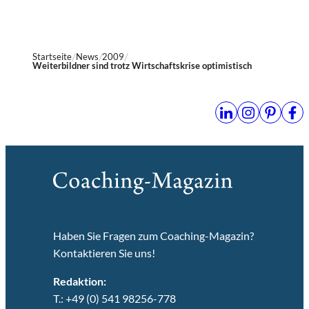
Startseite
News
2009
Weiterbildner sind trotz Wirtschaftskrise optimistisch
Haben Sie Fragen zum Coaching-Magazin?
Kontaktieren Sie uns!
Redaktion:
T.: +49 (0) 541 98256-778