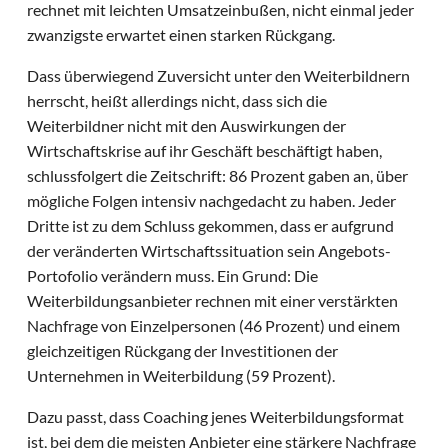
rechnet mit leichten Umsatzeinbußen, nicht einmal jeder
zwanzigste erwartet einen starken Rückgang.
Dass überwiegend Zuversicht unter den Weiterbildnern
herrscht, heißt allerdings nicht, dass sich die
Weiterbildner nicht mit den Auswirkungen der
Wirtschaftskrise auf ihr Geschäft beschäftigt haben,
schlussfolgert die Zeitschrift: 86 Prozent gaben an, über
mögliche Folgen intensiv nachgedacht zu haben. Jeder
Dritte ist zu dem Schluss gekommen, dass er aufgrund
der veränderten Wirtschaftssituation sein Angebots-
Portofolio verändern muss. Ein Grund: Die
Weiterbildungsanbieter rechnen mit einer verstärkten
Nachfrage von Einzelpersonen (46 Prozent) und einem
gleichzeitigen Rückgang der Investitionen der
Unternehmen in Weiterbildung (59 Prozent).
Dazu passt, dass Coaching jenes Weiterbildungsformat
ist, bei dem die meisten Anbieter eine stärkere Nachfrage