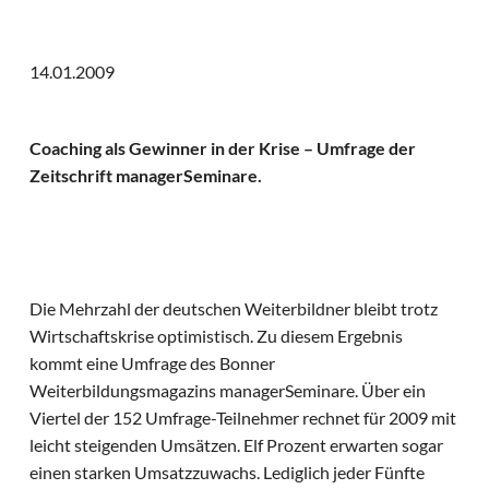
14.01.2009
Coaching als Gewinner in der Krise – Umfrage der
Zeitschrift managerSeminare.
Die Mehrzahl der deutschen Weiterbildner bleibt trotz
Wirtschaftskrise optimistisch. Zu diesem Ergebnis
kommt eine Umfrage des Bonner
Weiterbildungsmagazins managerSeminare. Über ein
Viertel der 152 Umfrage-Teilnehmer rechnet für 2009 mit
leicht steigenden Umsätzen. Elf Prozent erwarten sogar
einen starken Umsatzzuwachs. Lediglich jeder Fünfte