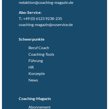
redaktion@coaching-magazin.de
Abo-Service:
T.: +49 (0) 6123 9238-235
coaching-magazin@vuservice.de
Schwerpunkte
Beruf Coach
Coaching-Tools
Führung
HR
Konzepte
News
Coaching-Magazin
Abonnement