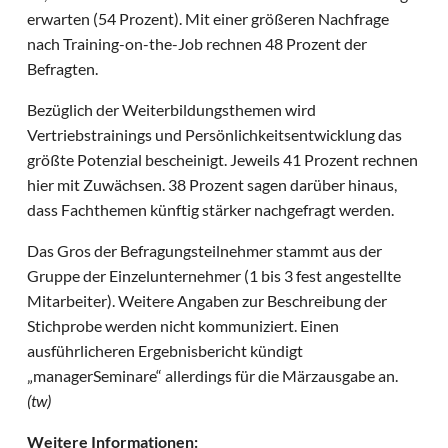
erwarten (54 Prozent). Mit einer größeren Nachfrage
nach Training-on-the-Job rechnen 48 Prozent der
Befragten.
Bezüglich der Weiterbildungsthemen wird
Vertriebstrainings und Persönlichkeitsentwicklung das
größte Potenzial bescheinigt. Jeweils 41 Prozent rechnen
hier mit Zuwächsen. 38 Prozent sagen darüber hinaus,
dass Fachthemen künftig stärker nachgefragt werden.
Das Gros der Befragungsteilnehmer stammt aus der
Gruppe der Einzelunternehmer (1 bis 3 fest angestellte
Mitarbeiter). Weitere Angaben zur Beschreibung der
Stichprobe werden nicht kommuniziert. Einen
ausführlicheren Ergebnisbericht kündigt
„managerSeminare“ allerdings für die Märzausgabe an.
(tw)
Weitere Informationen: