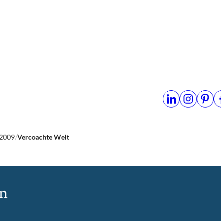
2009
Vercoachte Welt