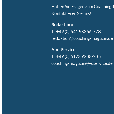
Haben Sie Fragen zum Coaching
Kontaktieren Sie uns!
Redaktion:
T.: +49 (0) 541 98256-778
redaktion@coaching-magazin.de
Abo-Service:
T.: +49 (0) 6123 9238-235
coaching-magazin@vuservice.de