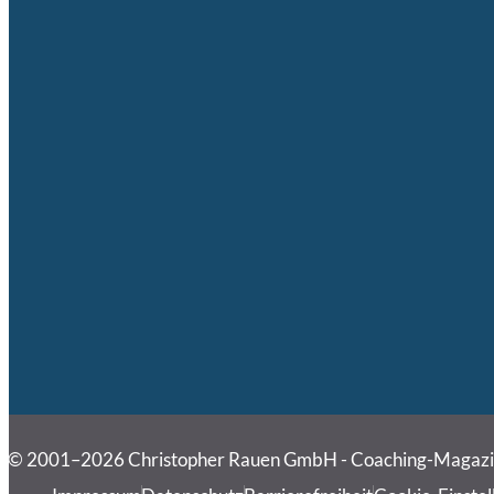
© 2001–2026 Christopher Rauen GmbH - Coaching-Magaz