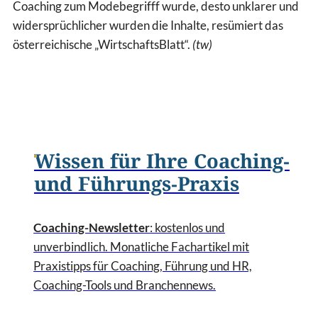
Coaching zum Modebegrifff wurde, desto unklarer und
widersprüchlicher wurden die Inhalte, resümiert das
österreichische „WirtschaftsBlatt“.
(tw)
Wissen für Ihre Coaching-
und Führungs-Praxis
Coaching-Newsletter
: kostenlos und
unverbindlich. Monatliche Fachartikel mit
Praxistipps für Coaching, Führung und HR,
Coaching-Tools und Branchennews.