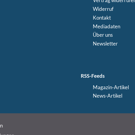
Vertrag widerrufe
Widerruf
Kontakt
Mediadaten
Über uns
Newsletter
RSS-Feeds
Magazin-Artikel
News-Artikel
in