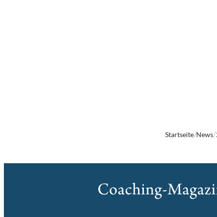
Startseite
News