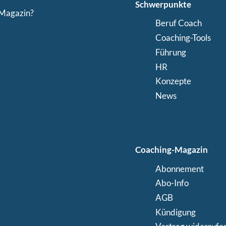
Schwerpunkte
-Magazin?
Beruf Coach
Coaching-Tools
Führung
HR
Konzepte
News
Coaching-Magazin
Abonnement
Abo-Info
AGB
Kündigung