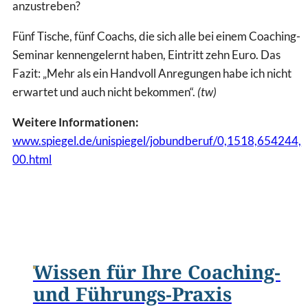
anzustreben?
Fünf Tische, fünf Coachs, die sich alle bei einem Coaching-
Seminar kennengelernt haben, Eintritt zehn Euro. Das
Fazit: „Mehr als ein Handvoll Anregungen habe ich nicht
erwartet und auch nicht bekommen“.
(tw)
Weitere Informationen:
www.spiegel.de/unispiegel/jobundberuf/0,1518,654244,
00.html
Wissen für Ihre Coaching-
und Führungs-Praxis