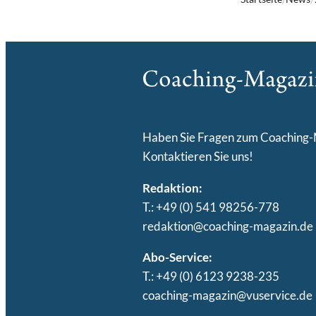
Haben Sie Fragen zum Coaching
Kontaktieren Sie uns!
Redaktion:
T.: +49 (0) 541 98256-778
redaktion@coaching-magazin.de
Abo-Service:
T.: +49 (0) 6123 9238-235
coaching-magazin@vuservice.de