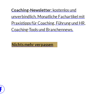
Coaching-Newsletter
: kostenlos und
unverbindlich. Monatliche Fachartikel mit
Praxistipps für Coaching, Führung und HR,
Coaching-Tools und Branchennews.
Nichts mehr verpassen