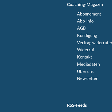
Coaching-Magazin
Abonnement
Abo-Info
AGB
Kündigung
Vertrag widerrufe
Widerruf
Kontakt
Mediadaten
Über uns
Newsletter
RSS-Feeds