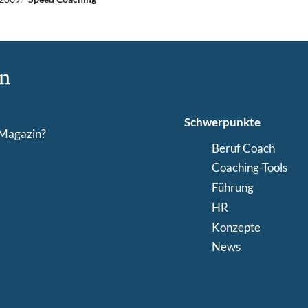
Schwerpunkte
-Magazin?
Beruf Coach
Coaching-Tools
Führung
HR
Konzepte
News