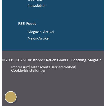
Newsletter
RSS-Feeds
Magazin-Artikel
News-Artikel
© 2001–2026 Christopher Rauen GmbH - Coaching-Magazin
Impressum
Datenschutz
Barrierefreiheit
Cookie-Einstellungen