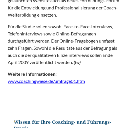
gelaunchten Website auch als neues Fortbildungs-Forum
für die Entwicklung und Professionalisierung der Coach-
Weiterbildung einsetzen.
Für die Studie sollen sowohl Face-to-Face-Interviews,
Telefoninterviews sowie Online-Befragungen
durchgeführt werden. Der Online-Fragebogen umfasst
zehn Fragen. Sowohl die Resultate aus der Befragung als
auch die der qualitativen Einzelinterviews sollen Ende
April 2009 veröffentlicht werden.
(tw)
Weitere Informationen:
www.coachingwiese.de/umfrage01.htm
Wissen für Ihre Coaching- und Führungs-