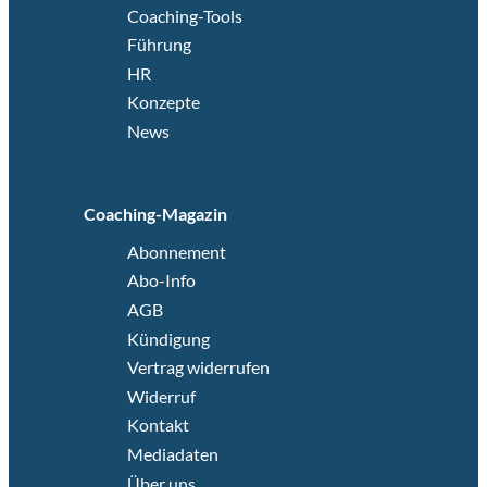
Coaching-Tools
Führung
HR
Konzepte
News
Coaching-Magazin
Abonnement
Abo-Info
AGB
Kündigung
Vertrag widerrufen
Widerruf
Kontakt
Mediadaten
Über uns