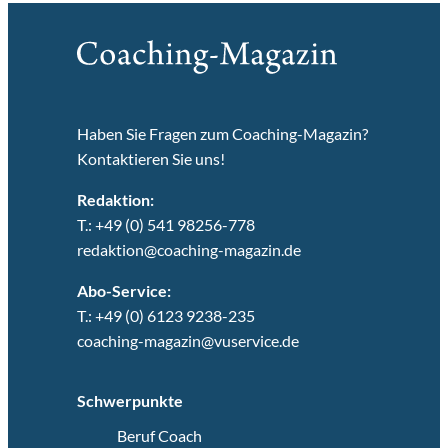
Haben Sie Fragen zum Coaching-Magazin?
Kontaktieren Sie uns!
Redaktion:
T.: +49 (0) 541 98256-778
redaktion@coaching-magazin.de
Abo-Service:
T.: +49 (0) 6123 9238-235
coaching-magazin@vuservice.de
Schwerpunkte
Beruf Coach