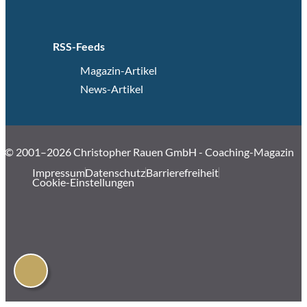
RSS-Feeds
Magazin-Artikel
News-Artikel
© 2001–2026 Christopher Rauen GmbH - Coaching-Magazin
Impressum
Datenschutz
Barrierefreiheit
Cookie-Einstellungen