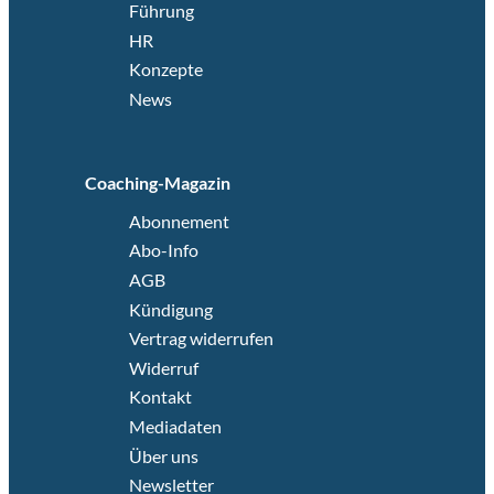
Führung
HR
Konzepte
News
Coaching-Magazin
Abonnement
Abo-Info
AGB
Kündigung
Vertrag widerrufen
Widerruf
Kontakt
Mediadaten
Über uns
Newsletter