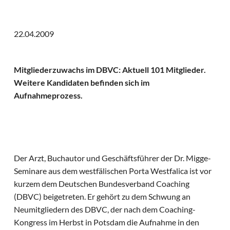
22.04.2009
Mitgliederzuwachs im DBVC: Aktuell 101 Mitglieder.
Weitere Kandidaten befinden sich im
Aufnahmeprozess.
Der Arzt, Buchautor und Geschäftsführer der Dr. Migge-
Seminare aus dem westfälischen Porta Westfalica ist vor
kurzem dem Deutschen Bundesverband Coaching
(DBVC) beigetreten. Er gehört zu dem Schwung an
Neumitgliedern des DBVC, der nach dem Coaching-
Kongress im Herbst in Potsdam die Aufnahme in den