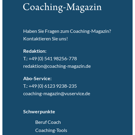
Haben Sie Fragen zum Coaching-Magazin?
Kontaktieren Sie uns!
Redaktion:
T.: +49 (0) 541 98256-778
redaktion@coaching-magazin.de
Abo-Service:
T.: +49 (0) 6123 9238-235
coaching-magazin@vuservice.de
Schwerpunkte
Beruf Coach
Coaching-Tools