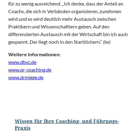
für zu wenig ausreichend. „Ich denke, dass der Anteil an
Coachs, die sich in Verbänden organisieren, zunehmen
wird und es wird deutlich mehr Austausch zwischen
Praktikern und Wissenschaftlern geben. Auf den
differenzierten Austausch mit der Wirtschaft bin ich auch
gespannt. Der liegt noch in den Startlöchern.“
(tw)
Weitere Informationen:
www.dbvc.de
www.qr-coaching.de
www.drmigge.de
Wissen für Ihre Coaching- und Führungs-
Praxis