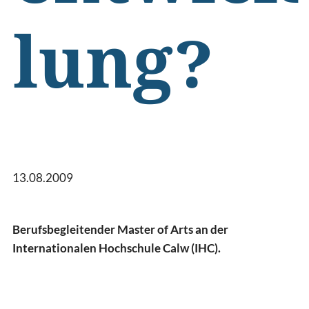
lung?
13.08.2009
Berufsbegleitender Master of Arts an der
Internationalen Hochschule Calw (IHC).