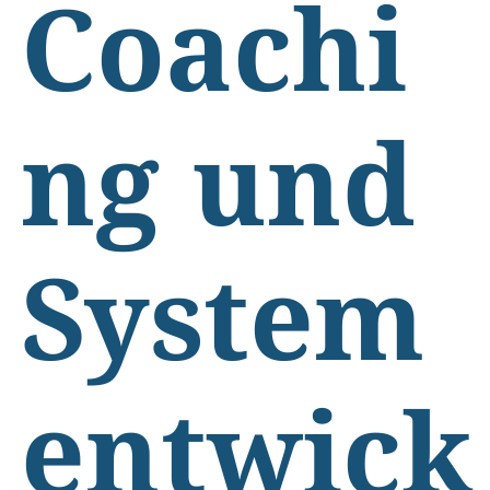
Coachi
ng und
System
entwick