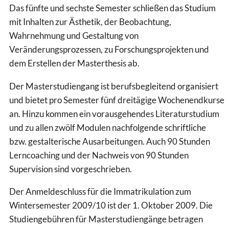
Das fünfte und sechste Semester schließen das Studium
mit Inhalten zur Ästhetik, der Beobachtung,
Wahrnehmung und Gestaltung von
Veränderungsprozessen, zu Forschungsprojekten und
dem Erstellen der Masterthesis ab.
Der Masterstudiengang ist berufsbegleitend organisiert
und bietet pro Semester fünf dreitägige Wochenendkurse
an. Hinzu kommen ein vorausgehendes Literaturstudium
und zu allen zwölf Modulen nachfolgende schriftliche
bzw. gestalterische Ausarbeitungen. Auch 90 Stunden
Lerncoaching und der Nachweis von 90 Stunden
Supervision sind vorgeschrieben.
Der Anmeldeschluss für die Immatrikulation zum
Wintersemester 2009/10 ist der 1. Oktober 2009. Die
Studiengebühren für Masterstudiengänge betragen