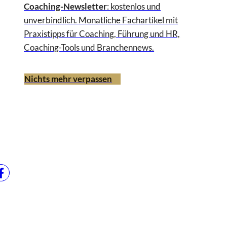
Coaching-Newsletter
: kostenlos und
unverbindlich. Monatliche Fachartikel mit
Praxistipps für Coaching, Führung und HR,
Coaching-Tools und Branchennews.
Nichts mehr verpassen