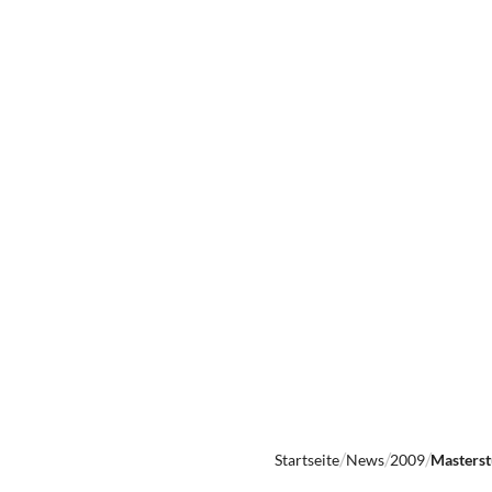
Startseite
News
2009
Masterst