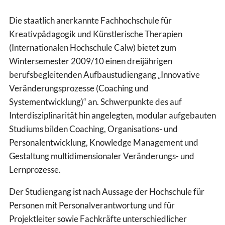
Die staatlich anerkannte Fachhochschule für
Kreativpädagogik und Künstlerische Therapien
(Internationalen Hochschule Calw) bietet zum
Wintersemester 2009/10 einen dreijährigen
berufsbegleitenden Aufbaustudiengang „Innovative
Veränderungsprozesse (Coaching und
Systementwicklung)“ an. Schwerpunkte des auf
Interdisziplinarität hin angelegten, modular aufgebauten
Studiums bilden Coaching, Organisations- und
Personalentwicklung, Knowledge Management und
Gestaltung multidimensionaler Veränderungs- und
Lernprozesse.
Der Studiengang ist nach Aussage der Hochschule für
Personen mit Personalverantwortung und für
Projektleiter sowie Fachkräfte unterschiedlicher