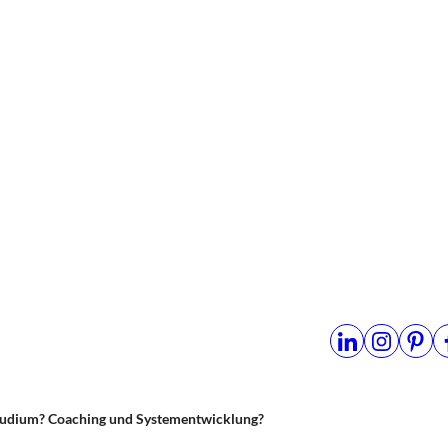
udium? Coaching und Systementwicklung?